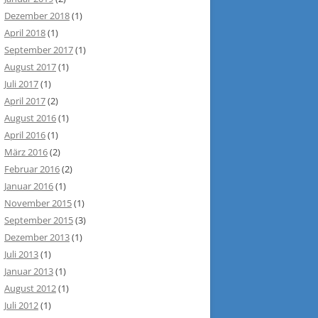
Dezember 2018
(1)
April 2018
(1)
September 2017
(1)
August 2017
(1)
Juli 2017
(1)
April 2017
(2)
August 2016
(1)
April 2016
(1)
März 2016
(2)
Februar 2016
(2)
Januar 2016
(1)
November 2015
(1)
September 2015
(3)
Dezember 2013
(1)
Juli 2013
(1)
Januar 2013
(1)
August 2012
(1)
Juli 2012
(1)