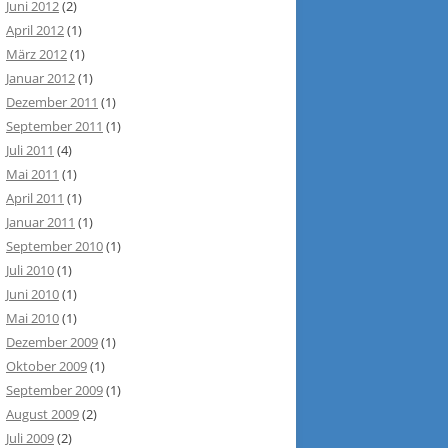
Juni 2012
(2)
April 2012
(1)
März 2012
(1)
Januar 2012
(1)
Dezember 2011
(1)
September 2011
(1)
Juli 2011
(4)
Mai 2011
(1)
April 2011
(1)
Januar 2011
(1)
September 2010
(1)
Juli 2010
(1)
Juni 2010
(1)
Mai 2010
(1)
Dezember 2009
(1)
Oktober 2009
(1)
September 2009
(1)
August 2009
(2)
Juli 2009
(2)