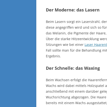
Der Moderne: das Lasern
Beim Lasern sorgt ein Laserstrahl, de
diese angegriffen wird und sich so fü
das Melanin, die Pigmente der Haare,
Über die starke Hitzeentwicklung we
Sitzungen wie bei einer
Laser Haarent
Fall sollte man für die Behandlung m
Ergebnis.
Der Schnelle: das Waxing
Beim Wachsen erfolgt die Haarentfer
Wachs wird dabei mittels Holzspatel 
anschließend mit einem darüber gele
Wuchsrichtung abgezogen. Die Haare 
bereits mit einem Wachs ausgestattet