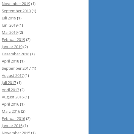
November 2019
(1)
September 2019
(1)
Juli 2019
(1)
Juni 2019
(1)
Mai 2019
(2)
Februar 2019
(2)
Januar 2019
(2)
Dezember 2018
(1)
April 2018
(1)
September 2017
(1)
August 2017
(1)
Juli 2017
(1)
April 2017
(2)
August 2016
(1)
April 2016
(1)
März 2016
(2)
Februar 2016
(2)
Januar 2016
(1)
November 2015
(1)