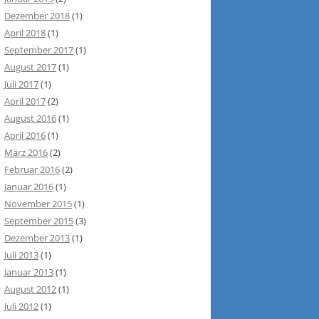
Dezember 2018
(1)
April 2018
(1)
September 2017
(1)
August 2017
(1)
Juli 2017
(1)
April 2017
(2)
August 2016
(1)
April 2016
(1)
März 2016
(2)
Februar 2016
(2)
Januar 2016
(1)
November 2015
(1)
September 2015
(3)
Dezember 2013
(1)
Juli 2013
(1)
Januar 2013
(1)
August 2012
(1)
Juli 2012
(1)