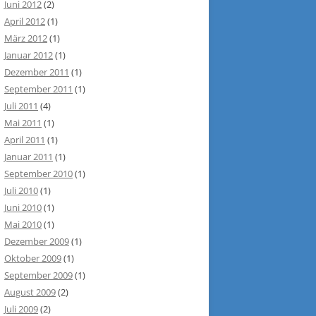
Juni 2012
(2)
April 2012
(1)
März 2012
(1)
Januar 2012
(1)
Dezember 2011
(1)
September 2011
(1)
Juli 2011
(4)
Mai 2011
(1)
April 2011
(1)
Januar 2011
(1)
September 2010
(1)
Juli 2010
(1)
Juni 2010
(1)
Mai 2010
(1)
Dezember 2009
(1)
Oktober 2009
(1)
September 2009
(1)
August 2009
(2)
Juli 2009
(2)