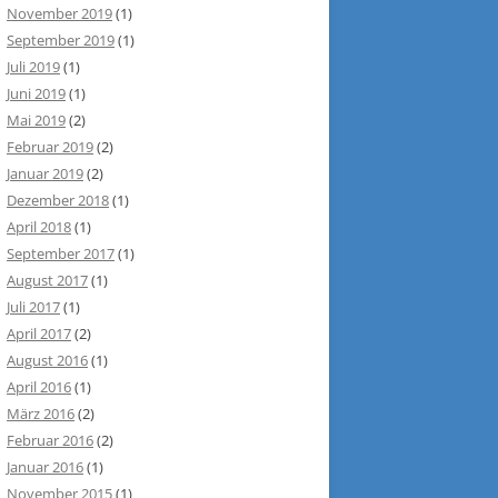
November 2019
(1)
September 2019
(1)
Juli 2019
(1)
Juni 2019
(1)
Mai 2019
(2)
Februar 2019
(2)
Januar 2019
(2)
Dezember 2018
(1)
April 2018
(1)
September 2017
(1)
August 2017
(1)
Juli 2017
(1)
April 2017
(2)
August 2016
(1)
April 2016
(1)
März 2016
(2)
Februar 2016
(2)
Januar 2016
(1)
November 2015
(1)