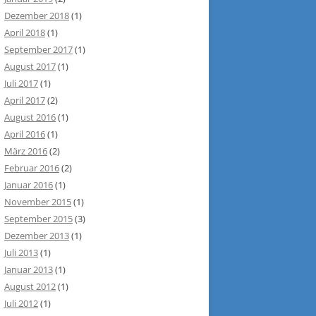
Dezember 2018
(1)
April 2018
(1)
September 2017
(1)
August 2017
(1)
Juli 2017
(1)
April 2017
(2)
August 2016
(1)
April 2016
(1)
März 2016
(2)
Februar 2016
(2)
Januar 2016
(1)
November 2015
(1)
September 2015
(3)
Dezember 2013
(1)
Juli 2013
(1)
Januar 2013
(1)
August 2012
(1)
Juli 2012
(1)