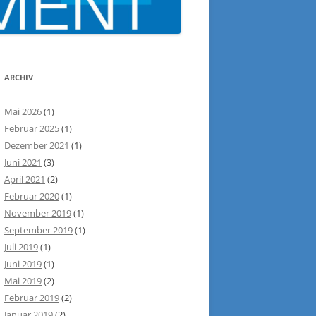
ARCHIV
Mai 2026
(1)
Februar 2025
(1)
Dezember 2021
(1)
Juni 2021
(3)
April 2021
(2)
Februar 2020
(1)
November 2019
(1)
September 2019
(1)
Juli 2019
(1)
Juni 2019
(1)
Mai 2019
(2)
Februar 2019
(2)
Januar 2019
(2)