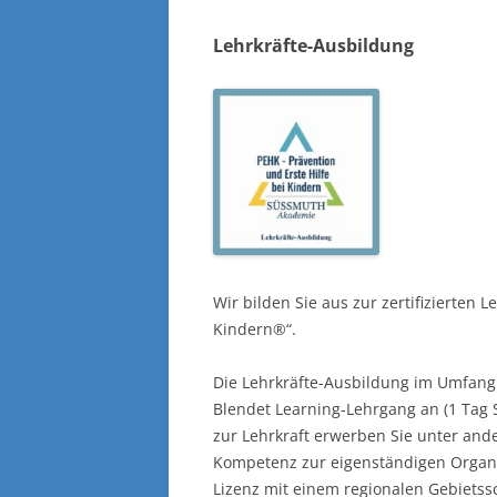
Lehrkräfte-Ausbildung
Wir bilden Sie aus zur zertifizierten L
Kindern®“.
Die Lehrkräfte-Ausbildung im Umfang 
Blendet Learning-Lehrgang an (1 Tag 
zur Lehrkraft erwerben Sie unter and
Kompetenz zur eigenständigen Organ
Lizenz mit einem regionalen Gebietss