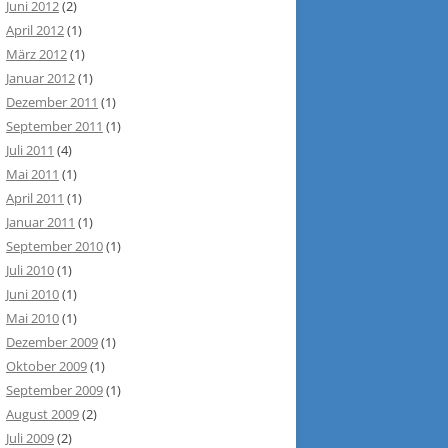
Juni 2012
(2)
April 2012
(1)
März 2012
(1)
Januar 2012
(1)
Dezember 2011
(1)
September 2011
(1)
Juli 2011
(4)
Mai 2011
(1)
April 2011
(1)
Januar 2011
(1)
September 2010
(1)
Juli 2010
(1)
Juni 2010
(1)
Mai 2010
(1)
Dezember 2009
(1)
Oktober 2009
(1)
September 2009
(1)
August 2009
(2)
Juli 2009
(2)