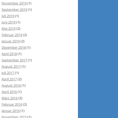
November 2019
(1)
September 2019
(1)
Juli 2019
(1)
Juni 2019
(1)
Mai 2019
(2)
Februar 2019
(2)
Januar 2019
(2)
Dezember 2018
(1)
April 2018
(1)
September 2017
(1)
August 2017
(1)
Juli 2017
(1)
April 2017
(2)
August 2016
(1)
April 2016
(1)
März 2016
(2)
Februar 2016
(2)
Januar 2016
(1)
November 2015
(1)