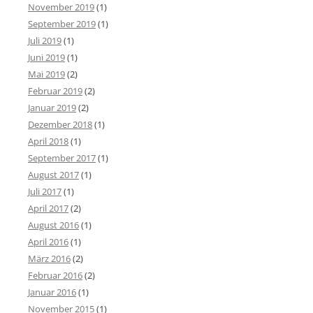
November 2019
(1)
September 2019
(1)
Juli 2019
(1)
Juni 2019
(1)
Mai 2019
(2)
Februar 2019
(2)
Januar 2019
(2)
Dezember 2018
(1)
April 2018
(1)
September 2017
(1)
August 2017
(1)
Juli 2017
(1)
April 2017
(2)
August 2016
(1)
April 2016
(1)
März 2016
(2)
Februar 2016
(2)
Januar 2016
(1)
November 2015
(1)