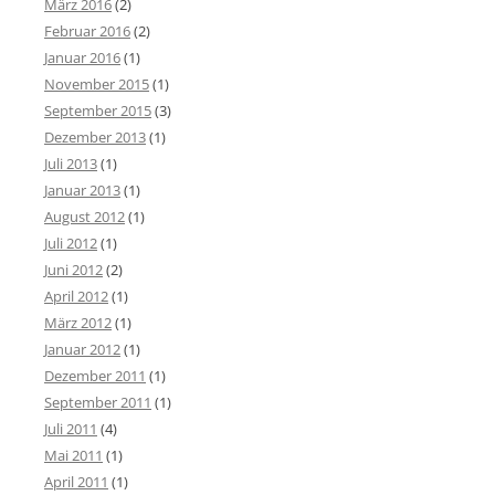
März 2016
(2)
Februar 2016
(2)
Januar 2016
(1)
November 2015
(1)
September 2015
(3)
Dezember 2013
(1)
Juli 2013
(1)
Januar 2013
(1)
August 2012
(1)
Juli 2012
(1)
Juni 2012
(2)
April 2012
(1)
März 2012
(1)
Januar 2012
(1)
Dezember 2011
(1)
September 2011
(1)
Juli 2011
(4)
Mai 2011
(1)
April 2011
(1)