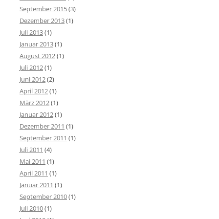
September 2015
(3)
Dezember 2013
(1)
Juli 2013
(1)
Januar 2013
(1)
August 2012
(1)
Juli 2012
(1)
Juni 2012
(2)
April 2012
(1)
März 2012
(1)
Januar 2012
(1)
Dezember 2011
(1)
September 2011
(1)
Juli 2011
(4)
Mai 2011
(1)
April 2011
(1)
Januar 2011
(1)
September 2010
(1)
Juli 2010
(1)