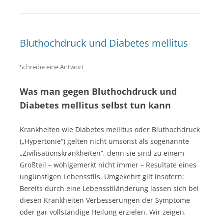
Bluthochdruck und Diabetes mellitus
Schreibe eine Antwort
Was man gegen Bluthochdruck und
Diabetes mellitus selbst tun kann
Krankheiten wie Diabetes mellitus oder Bluthochdruck
(„Hypertonie“) gelten nicht umsonst als sogenannte
„Zivilisationskrankheiten“, denn sie sind zu einem
Großteil – wohlgemerkt nicht immer – Resultate eines
ungünstigen Lebensstils. Umgekehrt gilt insofern:
Bereits durch eine Lebensstiländerung lassen sich bei
diesen Krankheiten Verbesserungen der Symptome
oder gar vollständige Heilung erzielen. Wir zeigen,