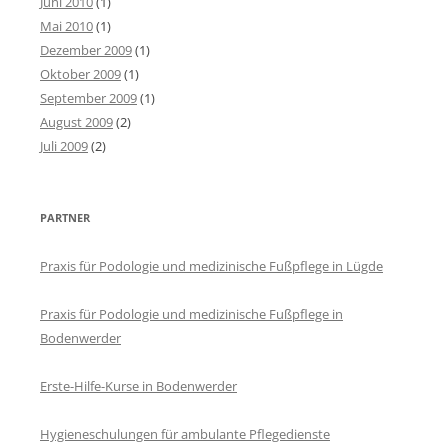
Juni 2010
(1)
Mai 2010
(1)
Dezember 2009
(1)
Oktober 2009
(1)
September 2009
(1)
August 2009
(2)
Juli 2009
(2)
PARTNER
Praxis für Podologie und medizinische Fußpflege in Lügde
Praxis für Podologie und medizinische Fußpflege in
Bodenwerder
Erste-Hilfe-Kurse in Bodenwerder
Hygieneschulungen für ambulante Pflegedienste