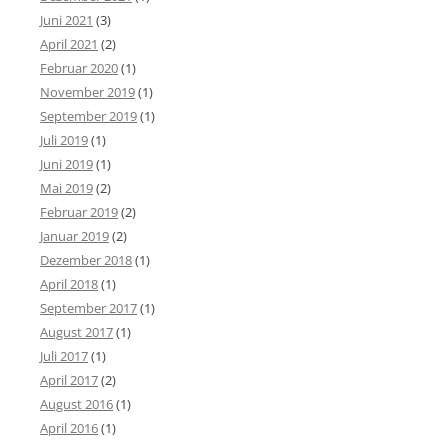
Juni 2021
(3)
April 2021
(2)
Februar 2020
(1)
November 2019
(1)
September 2019
(1)
Juli 2019
(1)
Juni 2019
(1)
Mai 2019
(2)
Februar 2019
(2)
Januar 2019
(2)
Dezember 2018
(1)
April 2018
(1)
September 2017
(1)
August 2017
(1)
Juli 2017
(1)
April 2017
(2)
August 2016
(1)
April 2016
(1)