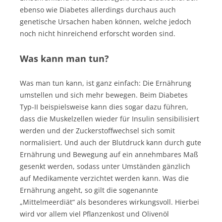
ebenso wie Diabetes allerdings durchaus auch
genetische Ursachen haben können, welche jedoch
noch nicht hinreichend erforscht worden sind.
Was kann man tun?
Was man tun kann, ist ganz einfach: Die Ernährung
umstellen und sich mehr bewegen. Beim Diabetes
Typ-II beispielsweise kann dies sogar dazu führen,
dass die Muskelzellen wieder für Insulin sensibilisiert
werden und der Zuckerstoffwechsel sich somit
normalisiert. Und auch der Blutdruck kann durch gute
Ernährung und Bewegung auf ein annehmbares Maß
gesenkt werden, sodass unter Umständen gänzlich
auf Medikamente verzichtet werden kann. Was die
Ernährung angeht, so gilt die sogenannte
„Mittelmeerdiät“ als besonderes wirkungsvoll. Hierbei
wird vor allem viel Pflanzenkost und Olivenöl