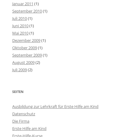
Januar 2011
(1)
September 2010
(1)
Juli 2010
(1)
Juni 2010
(1)
Mai 2010
(1)
Dezember 2009
(1)
Oktober 2009
(1)
September 2009
(1)
August 2009
(2)
Juli 2009
(2)
SEITEN
Ausbildung zur Lehrkraft für Erste Hilfe am Kind
Datenschutz
Die Firma
Erste Hilfe am Kind
Erste-Hilfe-Kurse