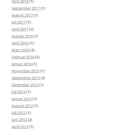
April 2018
(1)
September 2017
(1)
August 2017
(1)
Juli 2017
(1)
April 2017
(2)
August 2016
(1)
April 2016
(1)
März 2016
(2)
Februar 2016
(2)
Januar 2016
(1)
November 2015
(1)
September 2015
(3)
Dezember 2013
(1)
Juli 2013
(1)
Januar 2013
(1)
August 2012
(1)
Juli 2012
(1)
Juni 2012
(2)
April 2012
(1)