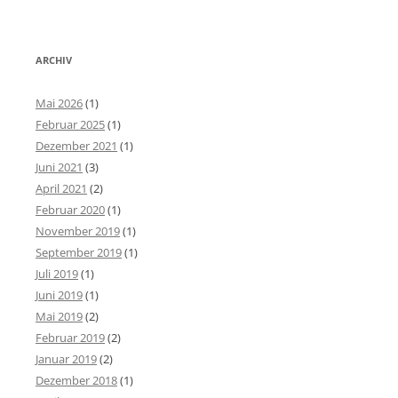
ARCHIV
Mai 2026
(1)
Februar 2025
(1)
Dezember 2021
(1)
Juni 2021
(3)
April 2021
(2)
Februar 2020
(1)
November 2019
(1)
September 2019
(1)
Juli 2019
(1)
Juni 2019
(1)
Mai 2019
(2)
Februar 2019
(2)
Januar 2019
(2)
Dezember 2018
(1)