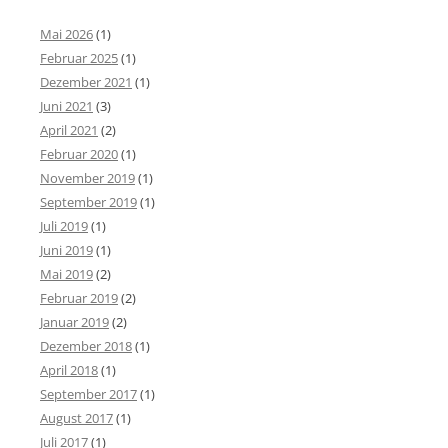
Mai 2026
(1)
Februar 2025
(1)
Dezember 2021
(1)
Juni 2021
(3)
April 2021
(2)
Februar 2020
(1)
November 2019
(1)
September 2019
(1)
Juli 2019
(1)
Juni 2019
(1)
Mai 2019
(2)
Februar 2019
(2)
Januar 2019
(2)
Dezember 2018
(1)
April 2018
(1)
September 2017
(1)
August 2017
(1)
Juli 2017
(1)