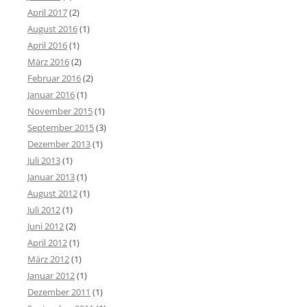
April 2017
(2)
August 2016
(1)
April 2016
(1)
März 2016
(2)
Februar 2016
(2)
Januar 2016
(1)
November 2015
(1)
September 2015
(3)
Dezember 2013
(1)
Juli 2013
(1)
Januar 2013
(1)
August 2012
(1)
Juli 2012
(1)
Juni 2012
(2)
April 2012
(1)
März 2012
(1)
Januar 2012
(1)
Dezember 2011
(1)