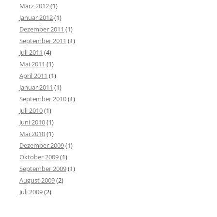
März 2012
(1)
Januar 2012
(1)
Dezember 2011
(1)
September 2011
(1)
Juli 2011
(4)
Mai 2011
(1)
April 2011
(1)
Januar 2011
(1)
September 2010
(1)
Juli 2010
(1)
Juni 2010
(1)
Mai 2010
(1)
Dezember 2009
(1)
Oktober 2009
(1)
September 2009
(1)
August 2009
(2)
Juli 2009
(2)