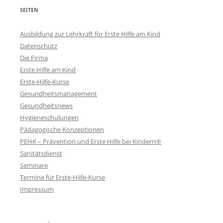
SEITEN
Ausbildung zur Lehrkraft für Erste Hilfe am Kind
Datenschutz
Die Firma
Erste Hilfe am Kind
Erste-Hilfe-Kurse
Gesundheitsmanagement
Gesundheitsnews
Hygieneschulungen
Pädagogische Konzeptionen
PEHK – Prävention und Erste Hilfe bei Kindern®
Sanitätsdienst
Seminare
Termine für Erste-Hilfe-Kurse
Impressum