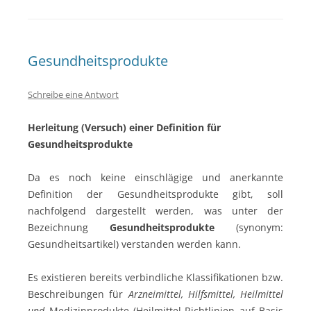
Gesundheitsprodukte
Schreibe eine Antwort
Herleitung (Versuch) einer Definition für
Gesundheitsprodukte
Da es noch keine einschlägige und anerkannte
Definition der Gesundheitsprodukte gibt, soll
nachfolgend dargestellt werden, was unter der
Bezeichnung
Gesundheitsprodukte
(synonym:
Gesundheitsartikel) verstanden werden kann.
Es existieren bereits verbindliche Klassifikationen bzw.
Beschreibungen für
Arzneimittel, Hilfsmittel, Heilmittel
und
Medizinprodukte (Heilmittel-Richtlinien auf Basis