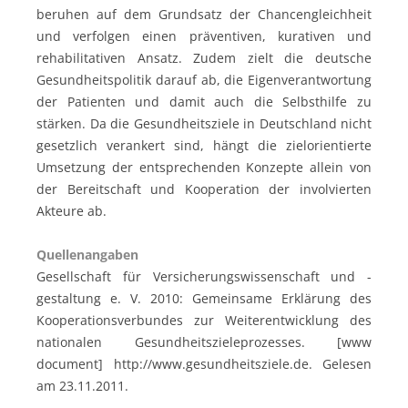
beruhen auf dem Grundsatz der Chancengleichheit
und verfolgen einen präventiven, kurativen und
rehabilitativen Ansatz. Zudem zielt die deutsche
Gesundheitspolitik darauf ab, die Eigenverantwortung
der Patienten und damit auch die Selbsthilfe zu
stärken. Da die Gesundheitsziele in Deutschland nicht
gesetzlich verankert sind, hängt die zielorientierte
Umsetzung der entsprechenden Konzepte allein von
der Bereitschaft und Kooperation der involvierten
Akteure ab.
Quellenangaben
Gesellschaft für Versicherungswissenschaft und -
gestaltung e. V. 2010: Gemeinsame Erklärung des
Kooperationsverbundes zur Weiterentwicklung des
nationalen Gesundheitszieleprozesses. [www
document] http://www.gesundheitsziele.de. Gelesen
am 23.11.2011.