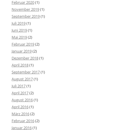
Februar 2020
(1)
November 2019
(1)
September 2019
(1)
Juli 2019
(1)
Juni 2019
(1)
Mai 2019
(2)
Februar 2019
(2)
Januar 2019
(2)
Dezember 2018
(1)
April 2018
(1)
September 2017
(1)
August 2017
(1)
Juli 2017
(1)
April 2017
(2)
August 2016
(1)
April 2016
(1)
März 2016
(2)
Februar 2016
(2)
Januar 2016
(1)