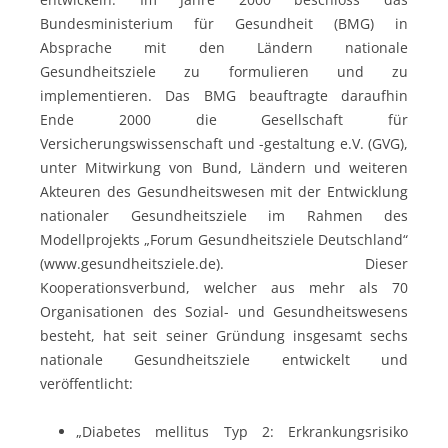
Bundesministerium für Gesundheit (BMG) in
Absprache mit den Ländern nationale
Gesundheitsziele zu formulieren und zu
implementieren. Das BMG beauftragte daraufhin
Ende 2000 die Gesellschaft für
Versicherungswissenschaft und -gestaltung e.V. (GVG),
unter Mitwirkung von Bund, Ländern und weiteren
Akteuren des Gesundheitswesen mit der Entwicklung
nationaler Gesundheitsziele im Rahmen des
Modellprojekts „Forum Gesundheitsziele Deutschland“
(www.gesundheitsziele.de). Dieser
Kooperationsverbund, welcher aus mehr als 70
Organisationen des Sozial- und Gesundheitswesens
besteht, hat seit seiner Gründung insgesamt sechs
nationale Gesundheitsziele entwickelt und
veröffentlicht:
„Diabetes mellitus Typ 2: Erkrankungsrisiko