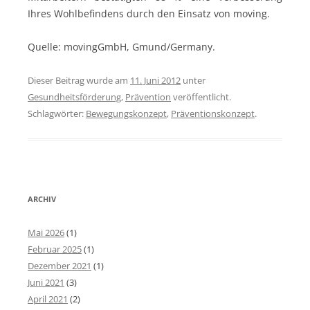
Ihres Wohlbefindens durch den Einsatz von moving.
Quelle: movingGmbH, Gmund/Germany.
Dieser Beitrag wurde am
11. Juni 2012
unter
Gesundheitsförderung
,
Prävention
veröffentlicht.
Schlagwörter:
Bewegungskonzept
,
Präventionskonzept
.
ARCHIV
Mai 2026
(1)
Februar 2025
(1)
Dezember 2021
(1)
Juni 2021
(3)
April 2021
(2)