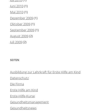
Juli 2010
(1)
Juni 2010
(1)
Mai 2010
(1)
Dezember 2009
(1)
Oktober 2009
(1)
September 2009
(1)
August 2009
(2)
Juli 2009
(2)
SEITEN
Ausbildung zur Lehrkraft für Erste Hilfe am Kind
Datenschutz
Die Firma
Erste Hilfe am Kind
Erste-Hilfe-Kurse
Gesundheitsmanagement
Gesundheitsnews