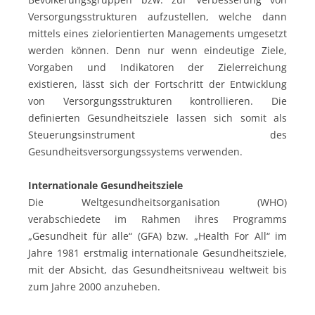
Versorgungsstrukturen aufzustellen, welche dann
mittels eines zielorientierten Managements umgesetzt
werden können. Denn nur wenn eindeutige Ziele,
Vorgaben und Indikatoren der Zielerreichung
existieren, lässt sich der Fortschritt der Entwicklung
von Versorgungsstrukturen kontrollieren. Die
definierten Gesundheitsziele lassen sich somit als
Steuerungsinstrument des
Gesundheitsversorgungssystems verwenden.
Internationale Gesundheitsziele
Die Weltgesundheitsorganisation (WHO)
verabschiedete im Rahmen ihres Programms
„Gesundheit für alle“ (GFA) bzw. „Health For All“ im
Jahre 1981 erstmalig internationale Gesundheitsziele,
mit der Absicht, das Gesundheitsniveau weltweit bis
zum Jahre 2000 anzuheben.