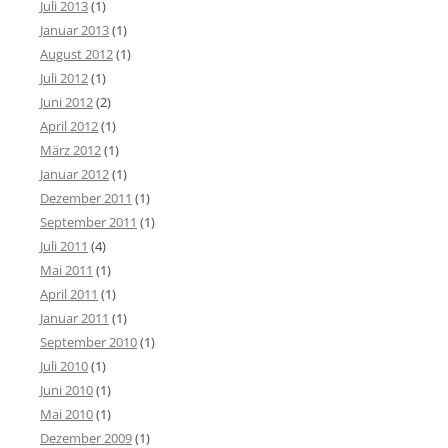
Juli 2013
(1)
Januar 2013
(1)
August 2012
(1)
Juli 2012
(1)
Juni 2012
(2)
April 2012
(1)
März 2012
(1)
Januar 2012
(1)
Dezember 2011
(1)
September 2011
(1)
Juli 2011
(4)
Mai 2011
(1)
April 2011
(1)
Januar 2011
(1)
September 2010
(1)
Juli 2010
(1)
Juni 2010
(1)
Mai 2010
(1)
Dezember 2009
(1)