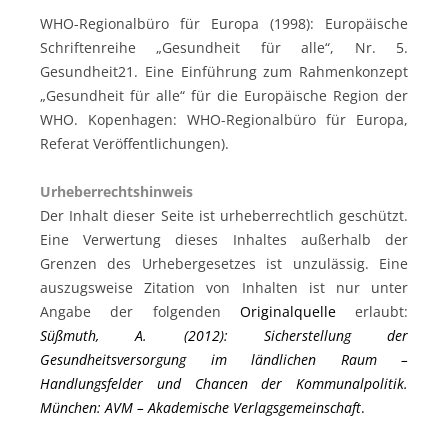
WHO-Regionalbüro für Europa (1998): Europäische
Schriftenreihe „Gesundheit für alle“, Nr. 5.
Gesundheit21. Eine Einführung zum Rahmenkonzept
„Gesundheit für alle“ für die Europäische Region der
WHO. Kopenhagen: WHO-Regionalbüro für Europa,
Referat Veröffentlichungen).
Urheberrechtshinweis
Der Inhalt dieser Seite ist urheberrechtlich geschützt.
Eine Verwertung dieses Inhaltes außerhalb der
Grenzen des Urhebergesetzes ist unzulässig. Eine
auszugsweise Zitation von Inhalten ist nur unter
Angabe der folgenden
Originalquelle
erlaubt:
Süßmuth, A. (2012): Sicherstellung der
Gesundheitsversorgung im ländlichen Raum –
Handlungsfelder und Chancen der Kommunalpolitik.
München: AVM – Akademische Verlagsgemeinschaft
.