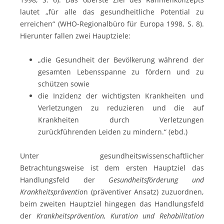
lautet „für alle das gesundheitliche Potential zu
erreichen“ (WHO-Regionalbüro für Europa 1998, S. 8).
Hierunter fallen zwei Hauptziele:
„die Gesundheit der Bevölkerung während der
gesamten Lebensspanne zu fördern und zu
schützen sowie
die Inzidenz der wichtigsten Krankheiten und
Verletzungen zu reduzieren und die auf
Krankheiten durch Verletzungen
zurückführenden Leiden zu mindern.“ (ebd.)
Unter gesundheitswissenschaftlicher
Betrachtungsweise ist dem ersten Hauptziel das
Handlungsfeld der
Gesundheitsförderung und
Krankheitspräventio
n (präventiver Ansatz) zuzuordnen,
beim zweiten Hauptziel hingegen das Handlungsfeld
der
Krankheitsprävention, Kuration und Rehabilitation