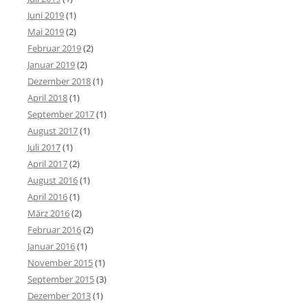
Juni 2019
(1)
Mai 2019
(2)
Februar 2019
(2)
Januar 2019
(2)
Dezember 2018
(1)
April 2018
(1)
September 2017
(1)
August 2017
(1)
Juli 2017
(1)
April 2017
(2)
August 2016
(1)
April 2016
(1)
März 2016
(2)
Februar 2016
(2)
Januar 2016
(1)
November 2015
(1)
September 2015
(3)
Dezember 2013
(1)