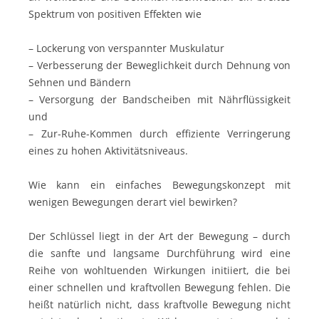
Spektrum von positiven Effekten wie
– Lockerung von verspannter Muskulatur
– Verbesserung der Beweglichkeit durch Dehnung von
Sehnen und Bändern
– Versorgung der Bandscheiben mit Nährflüssigkeit
und
– Zur-Ruhe-Kommen durch effiziente Verringerung
eines zu hohen Aktivitätsniveaus.
Wie kann ein einfaches Bewegungskonzept mit
wenigen Bewegungen derart viel bewirken?
Der Schlüssel liegt in der Art der Bewegung – durch
die sanfte und langsame Durchführung wird eine
Reihe von wohltuenden Wirkungen initiiert, die bei
einer schnellen und kraftvollen Bewegung fehlen. Die
heißt natürlich nicht, dass kraftvolle Bewegung nicht