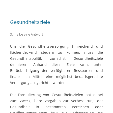
Gesundheitsziele
Schreibe eine Antwort
Um die Gesundheitsversorgung hinreichend und
flächendeckend steuern zu können, muss die
Gesundheitspolitik zunächst Gesundheitsziele
definieren. Anhand dieser Ziele kann, unter
Berücksichtigung der verfügbaren Ressourcen und
finanziellen Mittel, eine möglichst bedarfsgerechte
Versorgung ausgerichtet werden.
Die Formulierung von Gesundheitszielen hat dabei
zum Zweck, klare Vorgaben zur Verbesserung der
Gesundheit in bestimmten Bereichen oder
Bevölkerungsgruppen bzw. zur Verbesserung von