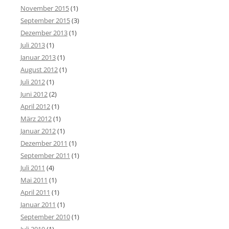
November 2015
(1)
September 2015
(3)
Dezember 2013
(1)
Juli 2013
(1)
Januar 2013
(1)
August 2012
(1)
Juli 2012
(1)
Juni 2012
(2)
April 2012
(1)
März 2012
(1)
Januar 2012
(1)
Dezember 2011
(1)
September 2011
(1)
Juli 2011
(4)
Mai 2011
(1)
April 2011
(1)
Januar 2011
(1)
September 2010
(1)