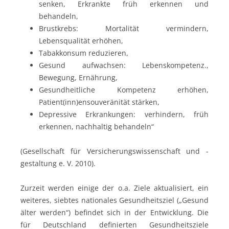
senken, Erkrankte früh erkennen und
behandeln,
Brustkrebs: Mortalität vermindern,
Lebensqualität erhöhen,
Tabakkonsum reduzieren,
Gesund aufwachsen: Lebenskompetenz.,
Bewegung, Ernährung,
Gesundheitliche Kompetenz erhöhen,
Patient(inn)ensouveränität stärken,
Depressive Erkrankungen: verhindern, früh
erkennen, nachhaltig behandeln“
(Gesellschaft für Versicherungswissenschaft und -
gestaltung e. V. 2010).
Zurzeit werden einige der o.a. Ziele aktualisiert, ein
weiteres, siebtes nationales Gesundheitsziel („Gesund
älter werden“) befindet sich in der Entwicklung. Die
für Deutschland definierten Gesundheitsziele