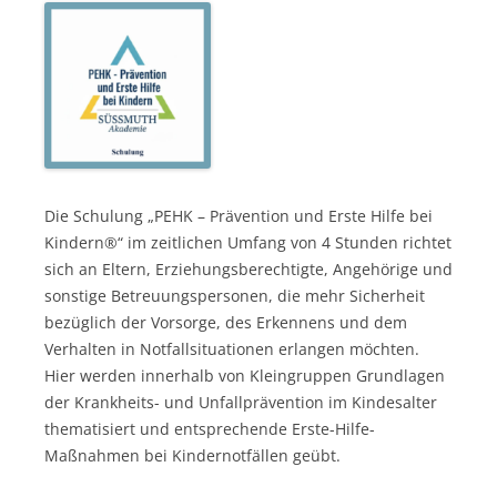
Die Schulung „PEHK – Prävention und Erste Hilfe bei
Kindern®“ im zeitlichen Umfang von 4 Stunden richtet
sich an Eltern, Erziehungsberechtigte, Angehörige und
sonstige Betreuungspersonen, die mehr Sicherheit
bezüglich der Vorsorge, des Erkennens und dem
Verhalten in Notfallsituationen erlangen möchten.
Hier werden innerhalb von Kleingruppen Grundlagen
der Krankheits- und Unfallprävention im Kindesalter
thematisiert und entsprechende Erste-Hilfe-
Maßnahmen bei Kindernotfällen geübt.