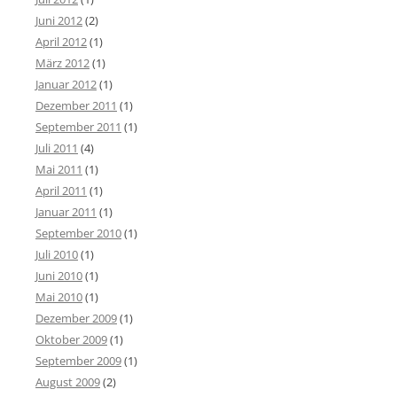
Juni 2012
(2)
April 2012
(1)
März 2012
(1)
Januar 2012
(1)
Dezember 2011
(1)
September 2011
(1)
Juli 2011
(4)
Mai 2011
(1)
April 2011
(1)
Januar 2011
(1)
September 2010
(1)
Juli 2010
(1)
Juni 2010
(1)
Mai 2010
(1)
Dezember 2009
(1)
Oktober 2009
(1)
September 2009
(1)
August 2009
(2)