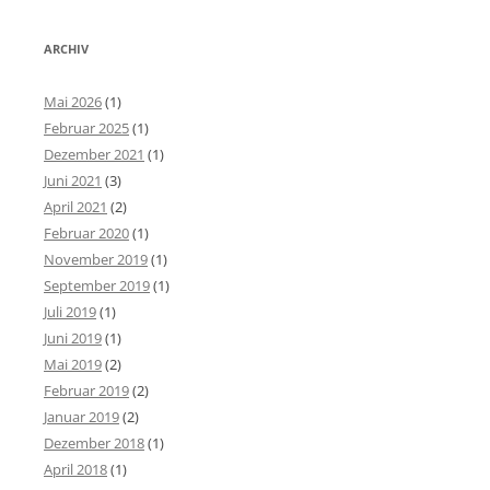
ARCHIV
Mai 2026
(1)
Februar 2025
(1)
Dezember 2021
(1)
Juni 2021
(3)
April 2021
(2)
Februar 2020
(1)
November 2019
(1)
September 2019
(1)
Juli 2019
(1)
Juni 2019
(1)
Mai 2019
(2)
Februar 2019
(2)
Januar 2019
(2)
Dezember 2018
(1)
April 2018
(1)