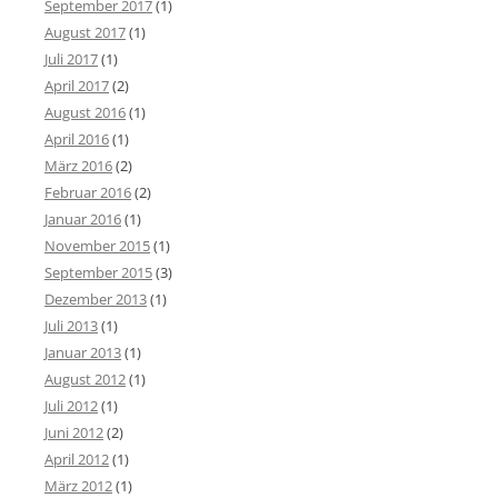
September 2017
(1)
August 2017
(1)
Juli 2017
(1)
April 2017
(2)
August 2016
(1)
April 2016
(1)
März 2016
(2)
Februar 2016
(2)
Januar 2016
(1)
November 2015
(1)
September 2015
(3)
Dezember 2013
(1)
Juli 2013
(1)
Januar 2013
(1)
August 2012
(1)
Juli 2012
(1)
Juni 2012
(2)
April 2012
(1)
März 2012
(1)