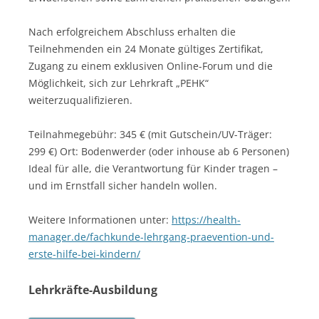
Nach erfolgreichem Abschluss erhalten die
Teilnehmenden ein 24 Monate gültiges Zertifikat,
Zugang zu einem exklusiven Online-Forum und die
Möglichkeit, sich zur Lehrkraft „PEHK“
weiterzuqualifizieren.
Teilnahmegebühr: 345 € (mit Gutschein/UV-Träger:
299 €) Ort: Bodenwerder (oder inhouse ab 6 Personen)
Ideal für alle, die Verantwortung für Kinder tragen –
und im Ernstfall sicher handeln wollen.
Weitere Informationen unter:
https://health-
manager.de/fachkunde-lehrgang-praevention-und-
erste-hilfe-bei-kindern/
Lehrkräfte-Ausbildung