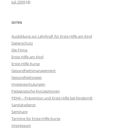
Juli 2009
(2)
SEITEN
Ausbildung zur Lehrkraft für Erste Hilfe am Kind
Datenschutz
Die Firma
Erste Hilfe am Kind
Erste-Hilfe-Kurse
Gesundheitsmanagement
Gesundheitsnews
Hygieneschulungen
Pädagogische Konzeptionen
PEHK – Prävention und Erste Hilfe bei Kindern®
Sanitätsdienst
Seminare
Termine für Erste-Hilfe-Kurse
Impressum