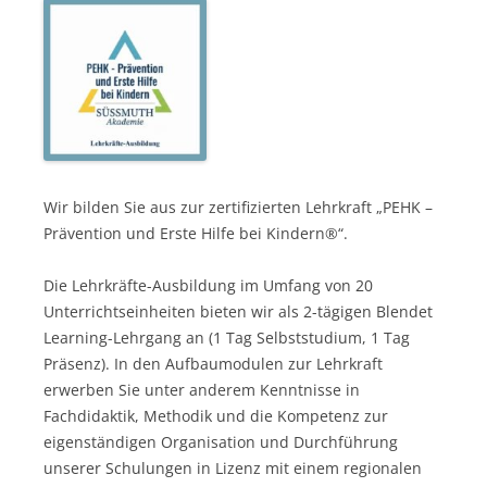
Wir bilden Sie aus zur zertifizierten Lehrkraft „PEHK –
Prävention und Erste Hilfe bei Kindern®“.
Die Lehrkräfte-Ausbildung im Umfang von 20
Unterrichtseinheiten bieten wir als 2-tägigen Blendet
Learning-Lehrgang an (1 Tag Selbststudium, 1 Tag
Präsenz). In den Aufbaumodulen zur Lehrkraft
erwerben Sie unter anderem Kenntnisse in
Fachdidaktik, Methodik und die Kompetenz zur
eigenständigen Organisation und Durchführung
unserer Schulungen in Lizenz mit einem regionalen