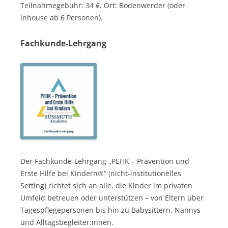
Teilnahmegebühr: 34 €. Ort: Bodenwerder (oder
inhouse ab 6 Personen).
Fachkunde-Lehrgang
Der Fachkunde-Lehrgang „PEHK – Prävention und
Erste Hilfe bei Kindern®“ (nicht-institutionelles
Setting) richtet sich an alle, die Kinder im privaten
Umfeld betreuen oder unterstützen – von Eltern über
Tagespflegepersonen bis hin zu Babysittern, Nannys
und Alltagsbegleiter:innen.