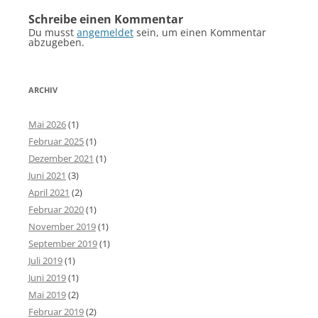
Schreibe einen Kommentar
Du musst
angemeldet
sein, um einen Kommentar
abzugeben.
ARCHIV
Mai 2026
(1)
Februar 2025
(1)
Dezember 2021
(1)
Juni 2021
(3)
April 2021
(2)
Februar 2020
(1)
November 2019
(1)
September 2019
(1)
Juli 2019
(1)
Juni 2019
(1)
Mai 2019
(2)
Februar 2019
(2)