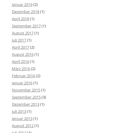
Januar 2019
(2)
Dezember 2018
(1)
April 2018
(1)
September 2017
(1)
August 2017
(1)
Juli 2017
(1)
April 2017
(2)
August 2016
(1)
April 2016
(1)
März 2016
(2)
Februar 2016
(2)
Januar 2016
(1)
November 2015
(1)
September 2015
(3)
Dezember 2013
(1)
Juli 2013
(1)
Januar 2013
(1)
August 2012
(1)
Juli 2012
(1)