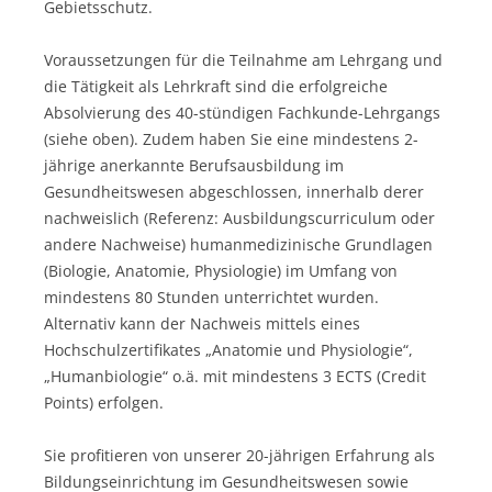
Gebietsschutz.
Voraussetzungen für die Teilnahme am Lehrgang und
die Tätigkeit als Lehrkraft sind die erfolgreiche
Absolvierung des 40-stündigen Fachkunde-Lehrgangs
(siehe oben). Zudem haben Sie eine mindestens 2-
jährige anerkannte Berufsausbildung im
Gesundheitswesen abgeschlossen, innerhalb derer
nachweislich (Referenz: Ausbildungscurriculum oder
andere Nachweise) humanmedizinische Grundlagen
(Biologie, Anatomie, Physiologie) im Umfang von
mindestens 80 Stunden unterrichtet wurden.
Alternativ kann der Nachweis mittels eines
Hochschulzertifikates „Anatomie und Physiologie“,
„Humanbiologie“ o.ä. mit mindestens 3 ECTS (Credit
Points) erfolgen.
Sie profitieren von unserer 20-jährigen Erfahrung als
Bildungseinrichtung im Gesundheitswesen sowie