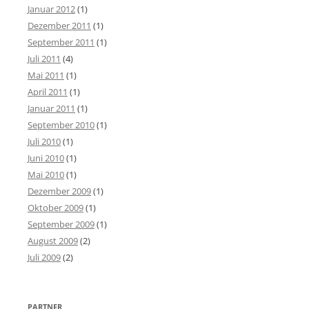
Januar 2012
(1)
Dezember 2011
(1)
September 2011
(1)
Juli 2011
(4)
Mai 2011
(1)
April 2011
(1)
Januar 2011
(1)
September 2010
(1)
Juli 2010
(1)
Juni 2010
(1)
Mai 2010
(1)
Dezember 2009
(1)
Oktober 2009
(1)
September 2009
(1)
August 2009
(2)
Juli 2009
(2)
PARTNER