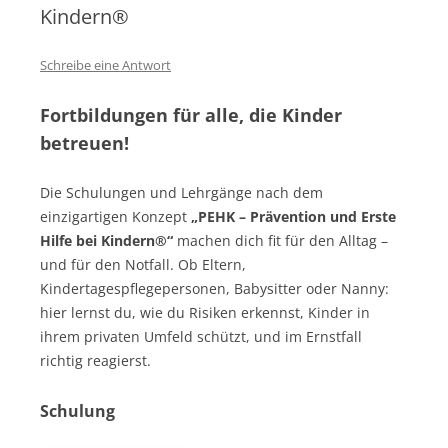
Kindern®
Schreibe eine Antwort
Fortbildungen für alle, die Kinder
betreuen!
Die Schulungen und Lehrgänge nach dem
einzigartigen Konzept
„PEHK – Prävention und Erste
Hilfe bei Kindern®“
machen dich fit für den Alltag –
und für den Notfall. Ob Eltern,
Kindertagespflegepersonen, Babysitter oder Nanny:
hier lernst du, wie du Risiken erkennst, Kinder in
ihrem privaten Umfeld schützt, und im Ernstfall
richtig reagierst.
Schulung