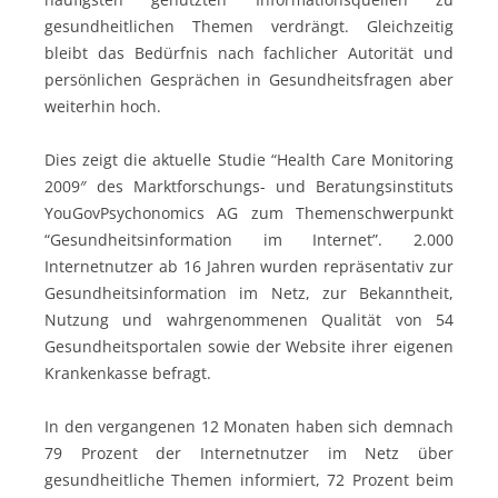
gesundheitlichen Themen verdrängt. Gleichzeitig
bleibt das Bedürfnis nach fachlicher Autorität und
persönlichen Gesprächen in Gesundheitsfragen aber
weiterhin hoch.
Dies zeigt die aktuelle Studie “Health Care Monitoring
2009″ des Marktforschungs- und Beratungsinstituts
YouGovPsychonomics AG zum Themenschwerpunkt
“Gesundheitsinformation im Internet”. 2.000
Internetnutzer ab 16 Jahren wurden repräsentativ zur
Gesundheitsinformation im Netz, zur Bekanntheit,
Nutzung und wahrgenommenen Qualität von 54
Gesundheitsportalen sowie der Website ihrer eigenen
Krankenkasse befragt.
In den vergangenen 12 Monaten haben sich demnach
79 Prozent der Internetnutzer im Netz über
gesundheitliche Themen informiert, 72 Prozent beim