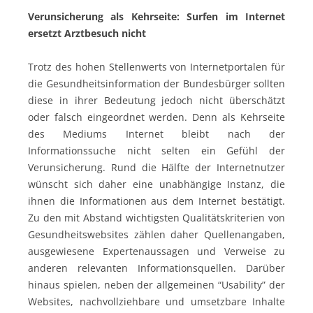
Verunsicherung als Kehrseite: Surfen im Internet
ersetzt Arztbesuch nicht
Trotz des hohen Stellenwerts von Internetportalen für
die Gesundheitsinformation der Bundesbürger sollten
diese in ihrer Bedeutung jedoch nicht überschätzt
oder falsch eingeordnet werden. Denn als Kehrseite
des Mediums Internet bleibt nach der
Informationssuche nicht selten ein Gefühl der
Verunsicherung. Rund die Hälfte der Internetnutzer
wünscht sich daher eine unabhängige Instanz, die
ihnen die Informationen aus dem Internet bestätigt.
Zu den mit Abstand wichtigsten Qualitätskriterien von
Gesundheitswebsites zählen daher Quellenangaben,
ausgewiesene Expertenaussagen und Verweise zu
anderen relevanten Informationsquellen. Darüber
hinaus spielen, neben der allgemeinen “Usability” der
Websites, nachvollziehbare und umsetzbare Inhalte