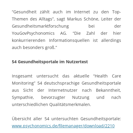
“Gesundheit zählt auch im Internet zu den Top-
Themen des Alltags”, sagt Markus Schöne, Leiter der
Gesundheitsmarktforschung bei der
YouGovPsychonomics AG. “Die Zahl der hier
konkurrierenden Informationsquellen ist allerdings
auch besonders groß.”
54 Gesundheitsportale im Nutzertest
Insgesamt untersucht das aktuelle “Health Care
Monitoring” 54 deutschsprachige Gesundheitsportale
aus Sicht der Internetnutzer nach Bekanntheit,
Sympathie, bevorzugter Nutzung und nach
unterschiedlichen Qualitätsmerkmalen.
Übersicht aller 54 untersuchten Gesundheitsportale:
www.psychonomics.de/filemanager/download/2210