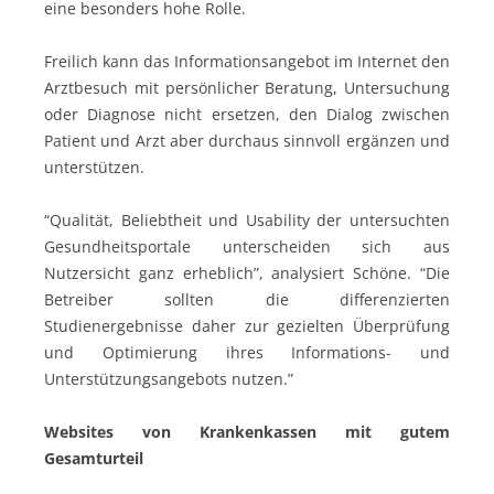
eine besonders hohe Rolle.
Freilich kann das Informationsangebot im Internet den
Arztbesuch mit persönlicher Beratung, Untersuchung
oder Diagnose nicht ersetzen, den Dialog zwischen
Patient und Arzt aber durchaus sinnvoll ergänzen und
unterstützen.
“Qualität, Beliebtheit und Usability der untersuchten
Gesundheitsportale unterscheiden sich aus
Nutzersicht ganz erheblich”, analysiert Schöne. “Die
Betreiber sollten die differenzierten
Studienergebnisse daher zur gezielten Überprüfung
und Optimierung ihres Informations- und
Unterstützungsangebots nutzen.”
Websites von Krankenkassen mit gutem
Gesamturteil