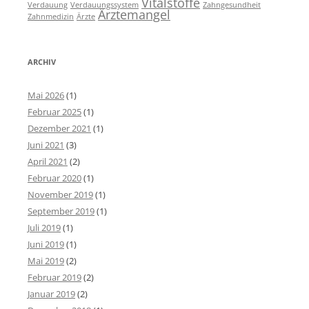
Vitalstoffe
Verdauung
Verdauungssystem
Zahngesundheit
Ärztemangel
Zahnmedizin
Ärzte
ARCHIV
Mai 2026
(1)
Februar 2025
(1)
Dezember 2021
(1)
Juni 2021
(3)
April 2021
(2)
Februar 2020
(1)
November 2019
(1)
September 2019
(1)
Juli 2019
(1)
Juni 2019
(1)
Mai 2019
(2)
Februar 2019
(2)
Januar 2019
(2)