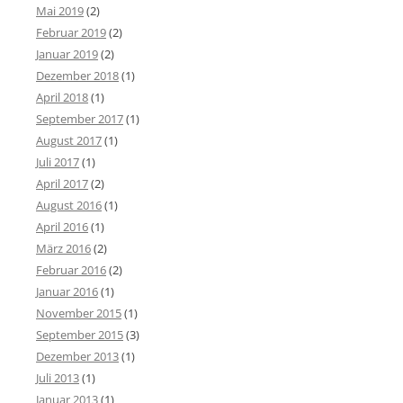
Mai 2019
(2)
Februar 2019
(2)
Januar 2019
(2)
Dezember 2018
(1)
April 2018
(1)
September 2017
(1)
August 2017
(1)
Juli 2017
(1)
April 2017
(2)
August 2016
(1)
April 2016
(1)
März 2016
(2)
Februar 2016
(2)
Januar 2016
(1)
November 2015
(1)
September 2015
(3)
Dezember 2013
(1)
Juli 2013
(1)
Januar 2013
(1)