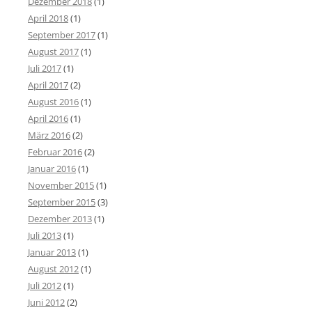
Dezember 2018
(1)
April 2018
(1)
September 2017
(1)
August 2017
(1)
Juli 2017
(1)
April 2017
(2)
August 2016
(1)
April 2016
(1)
März 2016
(2)
Februar 2016
(2)
Januar 2016
(1)
November 2015
(1)
September 2015
(3)
Dezember 2013
(1)
Juli 2013
(1)
Januar 2013
(1)
August 2012
(1)
Juli 2012
(1)
Juni 2012
(2)