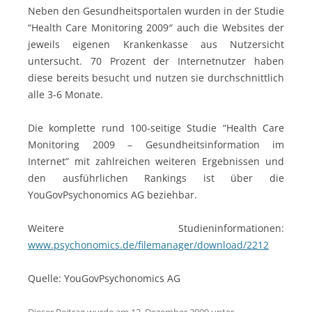
Neben den Gesundheitsportalen wurden in der Studie
“Health Care Monitoring 2009″ auch die Websites der
jeweils eigenen Krankenkasse aus Nutzersicht
untersucht. 70 Prozent der Internetnutzer haben
diese bereits besucht und nutzen sie durchschnittlich
alle 3-6 Monate.
Die komplette rund 100-seitige Studie “Health Care
Monitoring 2009 – Gesundheitsinformation im
Internet” mit zahlreichen weiteren Ergebnissen und
den ausführlichen Rankings ist über die
YouGovPsychonomics AG beziehbar.
Weitere Studieninformationen:
www.psychonomics.de/filemanager/download/2212
Quelle: YouGovPsychonomics AG