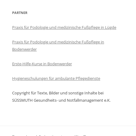
PARTNER
Praxis für Podologie und medizinische Fußpflege in Lügde
Praxis für Podologie und medizinische Fußpflege in
Bodenwerder
Erste-Hilfe-Kurse in Bodenwerder
Hygieneschulungen für ambulante Pflegedienste
Copyright für Texte, Bilder und sonstige Inhalte bei
SÜSSMUTH Gesundheits- und Notfallmanagement e.K.