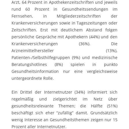
Arzt, 64 Prozent in Apothekenzeitschriften und jeweils
rund 60 Prozent in Gesundheitssendungen im
Fernsehen, in Mitgliederzeitschriften der
Krankenversicherungen sowie in Tageszeitungen oder
Zeitschriften. Erst mit deutlichem Abstand folgen
persönliche Gespräche mit Apothekern (44%) und den
Krankenversicherungen (36%). Die
Arzneimittelhersteller (13%),
Patienten-/Selbsthilfegruppen (9%) und medizinische
Beratungshotlines (8%) spielen in punkto
Gesundheitsinformation nur eine vergleichsweise
untergeordnete Rolle.
Ein Drittel der Internetnutzer (34%) informiert sich
regelmäßig und zielgerichtet im Netz über
gesundheitsrelevante Themen; die Hälfte (51%)
beschäftigt sich eher “zufällig” damit. Grundsätzlich
wenig Interesse an Gesundheitsthemen zeigen nur 15
Prozent aller Internetnutzer.