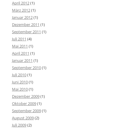
April 2012
(1)
März 2012
(1)
Januar 2012
(1)
Dezember 2011
(1)
September 2011
(1)
Juli 2011
(4)
Mai 2011
(1)
April 2011
(1)
Januar 2011
(1)
September 2010
(1)
Juli 2010
(1)
Juni 2010
(1)
Mai 2010
(1)
Dezember 2009
(1)
Oktober 2009
(1)
September 2009
(1)
August 2009
(2)
Juli 2009
(2)