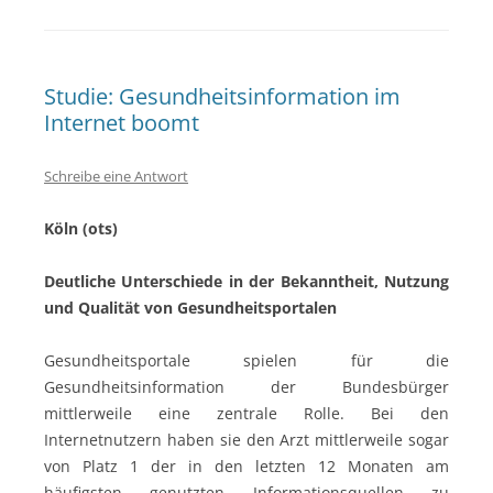
Studie: Gesundheitsinformation im
Internet boomt
Schreibe eine Antwort
Köln (ots)
Deutliche Unterschiede in der Bekanntheit, Nutzung
und Qualität von Gesundheitsportalen
Gesundheitsportale spielen für die
Gesundheitsinformation der Bundesbürger
mittlerweile eine zentrale Rolle. Bei den
Internetnutzern haben sie den Arzt mittlerweile sogar
von Platz 1 der in den letzten 12 Monaten am
häufigsten genutzten Informationsquellen zu