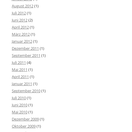
August 2012
(1)
Juli 2012
(1)
Juni 2012
(2)
April 2012
(1)
März 2012
(1)
Januar 2012
(1)
Dezember 2011
(1)
September 2011
(1)
Juli 2011
(4)
Mai 2011
(1)
April 2011
(1)
Januar 2011
(1)
September 2010
(1)
Juli 2010
(1)
Juni 2010
(1)
Mai 2010
(1)
Dezember 2009
(1)
Oktober 2009
(1)