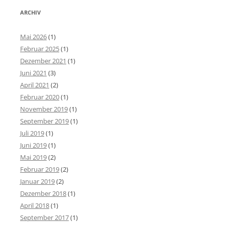
ARCHIV
Mai 2026
(1)
Februar 2025
(1)
Dezember 2021
(1)
Juni 2021
(3)
April 2021
(2)
Februar 2020
(1)
November 2019
(1)
September 2019
(1)
Juli 2019
(1)
Juni 2019
(1)
Mai 2019
(2)
Februar 2019
(2)
Januar 2019
(2)
Dezember 2018
(1)
April 2018
(1)
September 2017
(1)