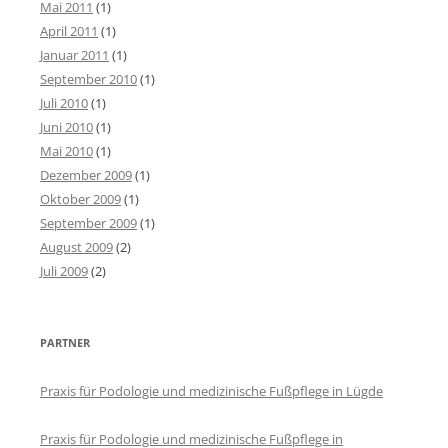
Mai 2011
(1)
April 2011
(1)
Januar 2011
(1)
September 2010
(1)
Juli 2010
(1)
Juni 2010
(1)
Mai 2010
(1)
Dezember 2009
(1)
Oktober 2009
(1)
September 2009
(1)
August 2009
(2)
Juli 2009
(2)
PARTNER
Praxis für Podologie und medizinische Fußpflege in Lügde
Praxis für Podologie und medizinische Fußpflege in