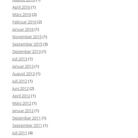
April 2016
(1)
März 2016
(2)
Februar 2016
(2)
Januar 2016
(1)
November 2015
(1)
September 2015
(3)
Dezember 2013
(1)
Juli 2013
(1)
Januar 2013
(1)
August 2012
(1)
Juli 2012
(1)
Juni 2012
(2)
April 2012
(1)
März 2012
(1)
Januar 2012
(1)
Dezember 2011
(1)
September 2011
(1)
Juli 2011
(4)