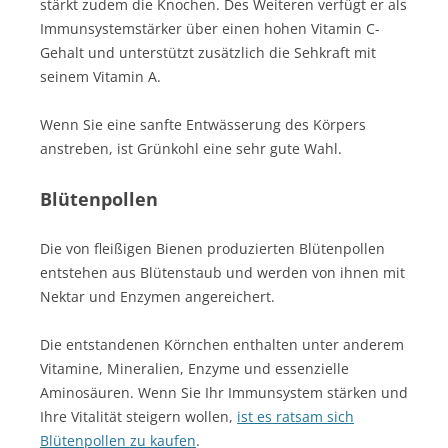
stärkt zudem die Knochen. Des Weiteren verfügt er als
Immunsystemstärker über einen hohen Vitamin C-
Gehalt und unterstützt zusätzlich die Sehkraft mit
seinem Vitamin A.
Wenn Sie eine sanfte Entwässerung des Körpers
anstreben, ist Grünkohl eine sehr gute Wahl.
Blütenpollen
Die von fleißigen Bienen produzierten Blütenpollen
entstehen aus Blütenstaub und werden von ihnen mit
Nektar und Enzymen angereichert.
Die entstandenen Körnchen enthalten unter anderem
Vitamine, Mineralien, Enzyme und essenzielle
Aminosäuren. Wenn Sie Ihr Immunsystem stärken und
Ihre Vitalität steigern wollen,
ist es ratsam sich
Blütenpollen zu kaufen
.