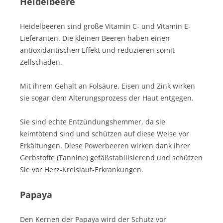
Heidelbeere
Heidelbeeren sind große Vitamin C- und Vitamin E-
Lieferanten. Die kleinen Beeren haben einen
antioxidantischen Effekt und reduzieren somit
Zellschäden.
Mit ihrem Gehalt an Folsäure, Eisen und Zink wirken
sie sogar dem Alterungsprozess der Haut entgegen.
Sie sind echte Entzündungshemmer, da sie
keimtötend sind und schützen auf diese Weise vor
Erkältungen. Diese Powerbeeren wirken dank ihrer
Gerbstoffe (Tannine) gefäßstabilisierend und schützen
Sie vor Herz-Kreislauf-Erkrankungen.
Papaya
Den Kernen der Papaya wird der Schutz vor