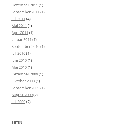
Dezember 2011
(1)
September 2011
(1)
Juli 2011
(4)
Mai 2011
(1)
April 2011
(1)
Januar 2011
(1)
September 2010
(1)
Juli 2010
(1)
Juni 2010
(1)
Mai 2010
(1)
Dezember 2009
(1)
Oktober 2009
(1)
September 2009
(1)
August 2009
(2)
Juli 2009
(2)
SEITEN