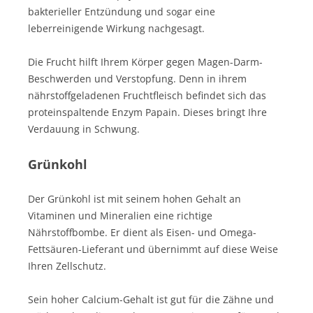
bakterieller Entzündung und sogar eine
leberreinigende Wirkung nachgesagt.
Die Frucht hilft Ihrem Körper gegen Magen-Darm-
Beschwerden und Verstopfung. Denn in ihrem
nährstoffgeladenen Fruchtfleisch befindet sich das
proteinspaltende Enzym Papain. Dieses bringt Ihre
Verdauung in Schwung.
Grünkohl
Der Grünkohl ist mit seinem hohen Gehalt an
Vitaminen und Mineralien eine richtige
Nährstoffbombe. Er dient als Eisen- und Omega-
Fettsäuren-Lieferant und übernimmt auf diese Weise
Ihren Zellschutz.
Sein hoher Calcium-Gehalt ist gut für die Zähne und