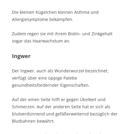
Die kleinen Kügelchen können Asthma und
Allergiesymptome bekämpfen.
Zudem regen sie mit ihrem Biotin- und Zinkgehalt
sogar das Haarwachstum an.
Ingwer
Der Ingwer, auch als Wunderwurzel bezeichnet,
verfügt über eine üppige Palette
gesundheitsfördernder Eigenschaften.
Auf der einen Seite hilft er gegen Übelkeit und
Schmerzen. Auf der anderen Seite hat er sich als
blutverdünnend und gefäßerweiternd bezüglich der
Blutbahnen bewährt.