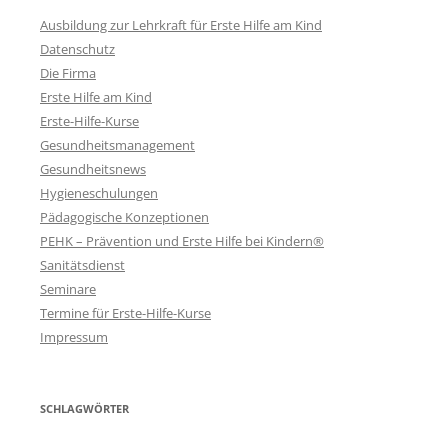
Ausbildung zur Lehrkraft für Erste Hilfe am Kind
Datenschutz
Die Firma
Erste Hilfe am Kind
Erste-Hilfe-Kurse
Gesundheitsmanagement
Gesundheitsnews
Hygieneschulungen
Pädagogische Konzeptionen
PEHK – Prävention und Erste Hilfe bei Kindern®
Sanitätsdienst
Seminare
Termine für Erste-Hilfe-Kurse
Impressum
SCHLAGWÖRTER