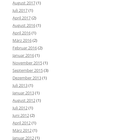
August 2017
(1)
Juli 2017
(1)
April 2017
(2)
August 2016
(1)
April 2016
(1)
März 2016
(2)
Februar 2016
(2)
Januar 2016
(1)
November 2015
(1)
September 2015
(3)
Dezember 2013
(1)
Juli 2013
(1)
Januar 2013
(1)
August 2012
(1)
Juli 2012
(1)
Juni 2012
(2)
April 2012
(1)
März 2012
(1)
Januar 2012
(1)