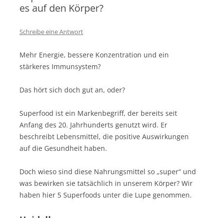
es auf den Körper?
Schreibe eine Antwort
Mehr Energie, bessere Konzentration und ein
stärkeres Immunsystem?
Das hört sich doch gut an, oder?
Superfood ist ein Markenbegriff, der bereits seit
Anfang des 20. Jahrhunderts genutzt wird. Er
beschreibt Lebensmittel, die positive Auswirkungen
auf die Gesundheit haben.
Doch wieso sind diese Nahrungsmittel so „super“ und
was bewirken sie tatsächlich in unserem Körper? Wir
haben hier 5 Superfoods unter die Lupe genommen.