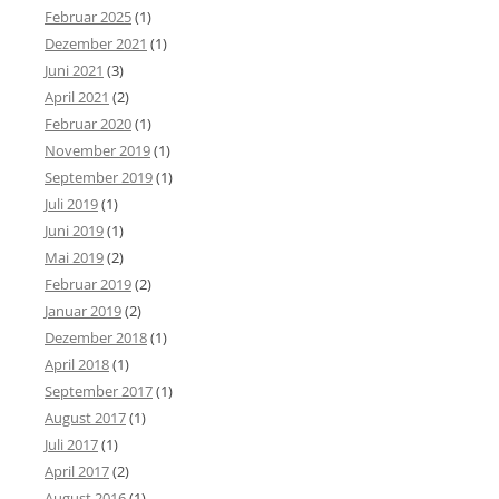
Februar 2025
(1)
Dezember 2021
(1)
Juni 2021
(3)
April 2021
(2)
Februar 2020
(1)
November 2019
(1)
September 2019
(1)
Juli 2019
(1)
Juni 2019
(1)
Mai 2019
(2)
Februar 2019
(2)
Januar 2019
(2)
Dezember 2018
(1)
April 2018
(1)
September 2017
(1)
August 2017
(1)
Juli 2017
(1)
April 2017
(2)
August 2016
(1)