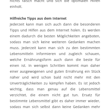
nichts falsch macht und sich die optimalen Hilfen
einholt.
Hilfreiche Tipps aus dem Internet
Jederzeit kann man sich auch dann die besonderen
Tipps und Hilfen aus dem Internet holen. Es werden
einem dadurch die besten Möglichkeiten angeboten,
sodass man sich keine weiteren Gedanken machen
muss. Jederzeit kann man sich zu den bestimmten
Lebensmitteln informieren und zugleich schauen,
welche Ernährungsform auch dann die beste für
einen ist. In wenigen Schritten kommt man daher
einer ausgewogenen und guten Ernährung ein Stück
näher und wird schon bald nicht mehr mit den
Unverträglichkeiten zu kämpfen haben. Es ist jedoch
wichtig, dass man genau auf die Lebensmittel
verzichtet, die einem nicht gut tun. Ersatz für
bestimmte Lebensmittel gibt es daher immer wieder,
sodass man sich selbst dann keine Gedanken mehr