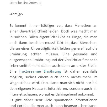
Schreibe eine Antwort
-Anzeige-
Es kommt immer häufiger vor, dass Menschen an
einer Unverträglichkeit leiden. Doch was macht man
in solchen Fällen eigentlich? Gibt es Dinge, die man
auch dann beachten muss? Fakt ist, dass Menschen,
die an einer Unverträglichkeit leiden generell auf die
Ernährung achten müssen. Eine gesunde und
ausgewogene Ernährung und der Verzicht auf manche
Lebensmittel steht daher auch dann an erster Stelle.
Eine
fructosearme Ernährung
ist daher ebenfalls
möglich, sodass einem auch dann nichts mehr im
Wege stehen wird. Dazu kann man sich nicht nur bei
dem eigenen Hausarzt informieren, sondern auch im
Internet schauen, worauf es dahingehend ankommt.
Es gibt daher sehr viele spannende Informationen
und Portale, die man auch dann beanspruchen kann.