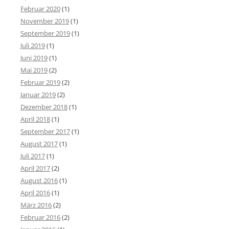
Februar 2020
(1)
November 2019
(1)
September 2019
(1)
Juli 2019
(1)
Juni 2019
(1)
Mai 2019
(2)
Februar 2019
(2)
Januar 2019
(2)
Dezember 2018
(1)
April 2018
(1)
September 2017
(1)
August 2017
(1)
Juli 2017
(1)
April 2017
(2)
August 2016
(1)
April 2016
(1)
März 2016
(2)
Februar 2016
(2)