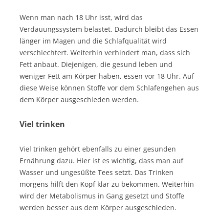
Wenn man nach 18 Uhr isst, wird das
Verdauungssystem belastet. Dadurch bleibt das Essen
länger im Magen und die Schlafqualität wird
verschlechtert. Weiterhin verhindert man, dass sich
Fett anbaut. Diejenigen, die gesund leben und
weniger Fett am Körper haben, essen vor 18 Uhr. Auf
diese Weise können Stoffe vor dem Schlafengehen aus
dem Körper ausgeschieden werden.
Viel trinken
Viel trinken gehört ebenfalls zu einer gesunden
Ernährung dazu. Hier ist es wichtig, dass man auf
Wasser und ungesüßte Tees setzt. Das Trinken
morgens hilft den Kopf klar zu bekommen. Weiterhin
wird der Metabolismus in Gang gesetzt und Stoffe
werden besser aus dem Körper ausgeschieden.