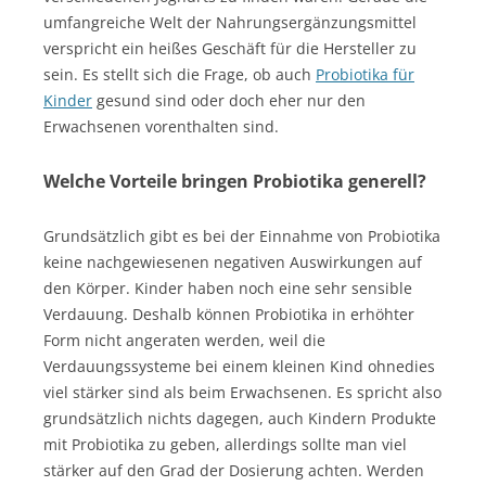
umfangreiche Welt der Nahrungsergänzungsmittel
verspricht ein heißes Geschäft für die Hersteller zu
sein. Es stellt sich die Frage, ob auch
Probiotika für
Kinder
gesund sind oder doch eher nur den
Erwachsenen vorenthalten sind.
Welche Vorteile bringen Probiotika generell?
Grundsätzlich gibt es bei der Einnahme von Probiotika
keine nachgewiesenen negativen Auswirkungen auf
den Körper. Kinder haben noch eine sehr sensible
Verdauung. Deshalb können Probiotika in erhöhter
Form nicht angeraten werden, weil die
Verdauungssysteme bei einem kleinen Kind ohnedies
viel stärker sind als beim Erwachsenen. Es spricht also
grundsätzlich nichts dagegen, auch Kindern Produkte
mit Probiotika zu geben, allerdings sollte man viel
stärker auf den Grad der Dosierung achten. Werden