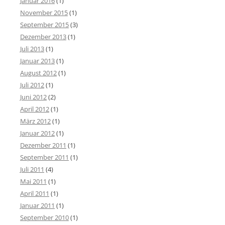
Januar 2016
(1)
November 2015
(1)
September 2015
(3)
Dezember 2013
(1)
Juli 2013
(1)
Januar 2013
(1)
August 2012
(1)
Juli 2012
(1)
Juni 2012
(2)
April 2012
(1)
März 2012
(1)
Januar 2012
(1)
Dezember 2011
(1)
September 2011
(1)
Juli 2011
(4)
Mai 2011
(1)
April 2011
(1)
Januar 2011
(1)
September 2010
(1)