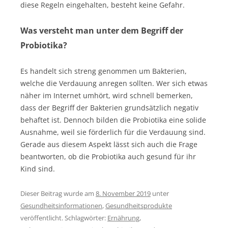
diese Regeln eingehalten, besteht keine Gefahr.
Was versteht man unter dem Begriff der
Probiotika?
Es handelt sich streng genommen um Bakterien,
welche die Verdauung anregen sollten. Wer sich etwas
näher im Internet umhört, wird schnell bemerken,
dass der Begriff der Bakterien grundsätzlich negativ
behaftet ist. Dennoch bilden die Probiotika eine solide
Ausnahme, weil sie förderlich für die Verdauung sind.
Gerade aus diesem Aspekt lässt sich auch die Frage
beantworten, ob die Probiotika auch gesund für ihr
Kind sind.
Dieser Beitrag wurde am
8. November 2019
unter
Gesundheitsinformationen
,
Gesundheitsprodukte
veröffentlicht. Schlagwörter:
Ernährung
,