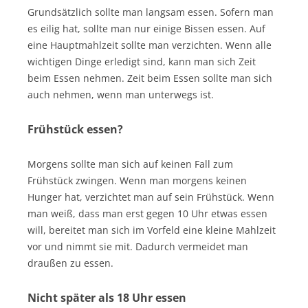
Grundsätzlich sollte man langsam essen. Sofern man
es eilig hat, sollte man nur einige Bissen essen. Auf
eine Hauptmahlzeit sollte man verzichten. Wenn alle
wichtigen Dinge erledigt sind, kann man sich Zeit
beim Essen nehmen. Zeit beim Essen sollte man sich
auch nehmen, wenn man unterwegs ist.
Frühstück essen?
Morgens sollte man sich auf keinen Fall zum
Frühstück zwingen. Wenn man morgens keinen
Hunger hat, verzichtet man auf sein Frühstück. Wenn
man weiß, dass man erst gegen 10 Uhr etwas essen
will, bereitet man sich im Vorfeld eine kleine Mahlzeit
vor und nimmt sie mit. Dadurch vermeidet man
draußen zu essen.
Nicht später als 18 Uhr essen