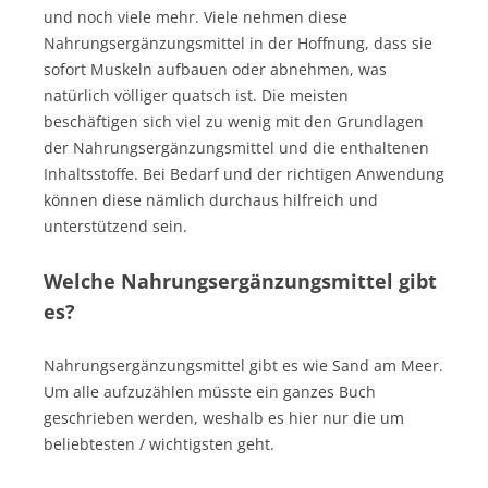
und noch viele mehr. Viele nehmen diese
Nahrungsergänzungsmittel in der Hoffnung, dass sie
sofort Muskeln aufbauen oder abnehmen, was
natürlich völliger quatsch ist. Die meisten
beschäftigen sich viel zu wenig mit den Grundlagen
der Nahrungsergänzungsmittel und die enthaltenen
Inhaltsstoffe. Bei Bedarf und der richtigen Anwendung
können diese nämlich durchaus hilfreich und
unterstützend sein.
Welche Nahrungsergänzungsmittel gibt
es?
Nahrungsergänzungsmittel gibt es wie Sand am Meer.
Um alle aufzuzählen müsste ein ganzes Buch
geschrieben werden, weshalb es hier nur die um
beliebtesten / wichtigsten geht.