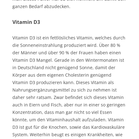
ganzen Bedarf abzudecken.
Vitamin D3
Vitamin D3 ist ein fettlösliches Vitamin, welches durch
die Sonneneinstrahlung produziert wird. Über 80 %
der Männer und über 90 % der Frauen haben einen
Vitamin D3 Mangel. Gerade in den Wintermonaten ist
in Deutschland nicht genügend Sonne, damit der
Körper aus dem eigenen Cholesterin genügend
Vitamin D3 produzieren kann. Dieses Vitamin als
Nahrungsergänzungsmittel zu sich zu nehmen ist
daher sehr ratsam. Zwar befindet sich dieses Vitamin
auch in Eiern und Fisch, aber nur in einer so geringen
Konzentration, dass man gar nicht so viel Essen
könnte, um den Vitaminhaushalt aufzuladen. Vitamin
D3 ist gut für die Knochen, sowie das Kardiovaskuläre
System. Weiterhin beugt es einigen Krankheiten, wie