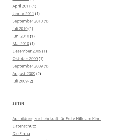
April 2011
(1)
Januar 2011
(1)
September 2010
(1)
Juli 2010
(1)
Juni 2010
(1)
Mai 2010
(1)
Dezember 2009
(1)
Oktober 2009
(1)
September 2009
(1)
August 2009
(2)
Juli 2009
(2)
SEITEN
Ausbildung zur Lehrkraft für Erste Hilfe am Kind
Datenschutz
Die Firma