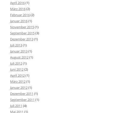
April 2016
(1)
März 2016
(2)
Februar 2016
(2)
Januar 2016
(1)
November 2015
(1)
September 2015
(3)
Dezember 2013
(1)
Juli 2013
(1)
Januar 2013
(1)
August 2012
(1)
Juli 2012
(1)
Juni 2012
(2)
April 2012
(1)
März 2012
(1)
Januar 2012
(1)
Dezember 2011
(1)
September 2011
(1)
Juli 2011
(4)
Mai 2011
(1)