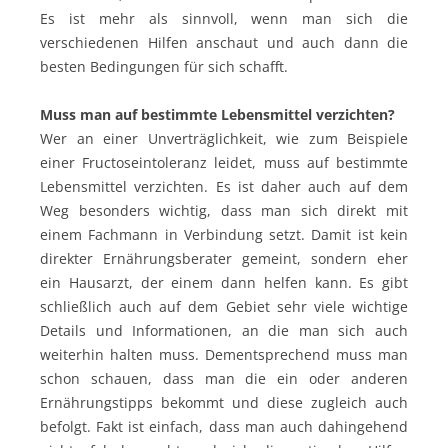
Es ist mehr als sinnvoll, wenn man sich die
verschiedenen Hilfen anschaut und auch dann die
besten Bedingungen für sich schafft.
Muss man auf bestimmte Lebensmittel verzichten?
Wer an einer Unverträglichkeit, wie zum Beispiele
einer Fructoseintoleranz leidet, muss auf bestimmte
Lebensmittel verzichten. Es ist daher auch auf dem
Weg besonders wichtig, dass man sich direkt mit
einem Fachmann in Verbindung setzt. Damit ist kein
direkter Ernährungsberater gemeint, sondern eher
ein Hausarzt, der einem dann helfen kann. Es gibt
schließlich auch auf dem Gebiet sehr viele wichtige
Details und Informationen, an die man sich auch
weiterhin halten muss. Dementsprechend muss man
schon schauen, dass man die ein oder anderen
Ernährungstipps bekommt und diese zugleich auch
befolgt. Fakt ist einfach, dass man auch dahingehend