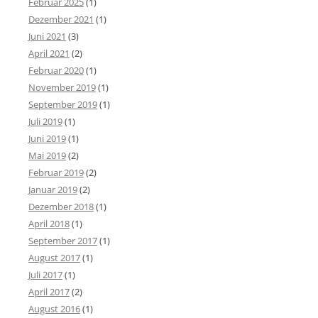
Februar 2025
(1)
Dezember 2021
(1)
Juni 2021
(3)
April 2021
(2)
Februar 2020
(1)
November 2019
(1)
September 2019
(1)
Juli 2019
(1)
Juni 2019
(1)
Mai 2019
(2)
Februar 2019
(2)
Januar 2019
(2)
Dezember 2018
(1)
April 2018
(1)
September 2017
(1)
August 2017
(1)
Juli 2017
(1)
April 2017
(2)
August 2016
(1)