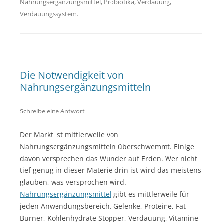
Nahrungsergänzungsmittel
,
Probiotika
,
Verdauung
,
Verdauungssystem
.
Die Notwendigkeit von
Nahrungsergänzungsmitteln
Schreibe eine Antwort
Der Markt ist mittlerweile von
Nahrungsergänzungsmitteln überschwemmt. Einige
davon versprechen das Wunder auf Erden. Wer nicht
tief genug in dieser Materie drin ist wird das meistens
glauben, was versprochen wird.
Nahrungsergänzungsmittel
gibt es mittlerweile für
jeden Anwendungsbereich. Gelenke, Proteine, Fat
Burner, Kohlenhydrate Stopper, Verdauung, Vitamine