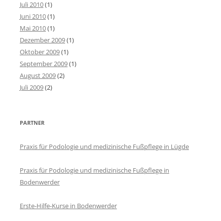
Juli 2010
(1)
Juni 2010
(1)
Mai 2010
(1)
Dezember 2009
(1)
Oktober 2009
(1)
September 2009
(1)
August 2009
(2)
Juli 2009
(2)
PARTNER
Praxis für Podologie und medizinische Fußpflege in Lügde
Praxis für Podologie und medizinische Fußpflege in
Bodenwerder
Erste-Hilfe-Kurse in Bodenwerder