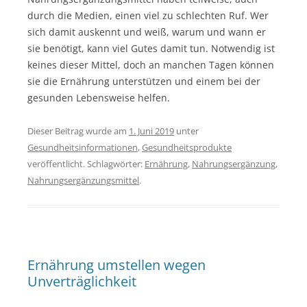
durch die Medien, einen viel zu schlechten Ruf. Wer
sich damit auskennt und weiß, warum und wann er
sie benötigt, kann viel Gutes damit tun. Notwendig ist
keines dieser Mittel, doch an manchen Tagen können
sie die Ernährung unterstützen und einem bei der
gesunden Lebensweise helfen.
Dieser Beitrag wurde am
1. Juni 2019
unter
Gesundheitsinformationen
,
Gesundheitsprodukte
veröffentlicht. Schlagwörter:
Ernährung
,
Nahrungsergänzung
,
Nahrungsergänzungsmittel
.
Ernährung umstellen wegen
Unverträglichkeit