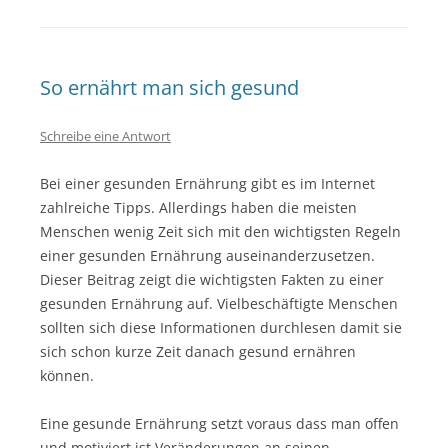
So ernährt man sich gesund
Schreibe eine Antwort
Bei einer gesunden Ernährung gibt es im Internet
zahlreiche Tipps. Allerdings haben die meisten
Menschen wenig Zeit sich mit den wichtigsten Regeln
einer gesunden Ernährung auseinanderzusetzen.
Dieser Beitrag zeigt die wichtigsten Fakten zu einer
gesunden Ernährung auf. Vielbeschäftigte Menschen
sollten sich diese Informationen durchlesen damit sie
sich schon kurze Zeit danach gesund ernähren
können.
Eine gesunde Ernährung setzt voraus dass man offen
und motiviert ist Veränderungen an seinen