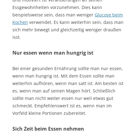
Essgewohnheiten vorzunehmen. Dies kann
beispielsweise sein, dass man weniger
Glucose beim
Kochen
verwendet. Es kann weiterhin sein, dass man
sich mehr bewegt und gleichzeitig weniger draußen
isst.
Nur essen wenn man hungrig ist
Bei einer gesunden Ernährung sollte man nur essen,
wenn man hungrig ist. Mit dem Essen sollte man
weiterhin aufhören, wenn man satt ist. Am besten ist
es, wenn man auf seinen Magen hört. Schließlich
sollte man nicht weiter essen nur weil etwas gut
schmeckt. Empfehlenswert ist es, wenn man im
Vorfeld kleine Portionen zubereitet.
Sich Zeit beim Essen nehmen