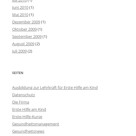
Juli 2010
(1)
Juni 2010
(1)
Mai 2010
(1)
Dezember 2009
(1)
Oktober 2009
(1)
September 2009
(1)
August 2009
(2)
Juli 2009
(2)
SEITEN
Ausbildung zur Lehrkraft für Erste Hilfe am Kind
Datenschutz
Die Firma
Erste Hilfe am Kind
Erste-Hilfe-Kurse
Gesundheitsmanagement
Gesundheitsnews