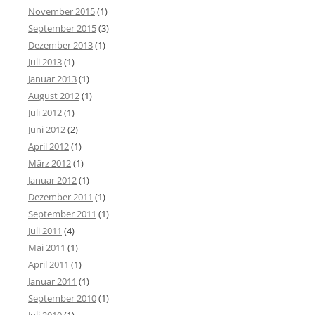
November 2015
(1)
September 2015
(3)
Dezember 2013
(1)
Juli 2013
(1)
Januar 2013
(1)
August 2012
(1)
Juli 2012
(1)
Juni 2012
(2)
April 2012
(1)
März 2012
(1)
Januar 2012
(1)
Dezember 2011
(1)
September 2011
(1)
Juli 2011
(4)
Mai 2011
(1)
April 2011
(1)
Januar 2011
(1)
September 2010
(1)