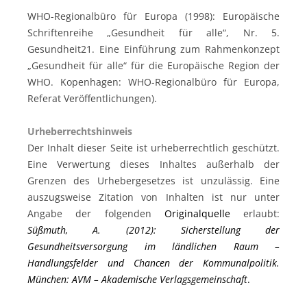
WHO-Regionalbüro für Europa (1998): Europäische
Schriftenreihe „Gesundheit für alle“, Nr. 5.
Gesundheit21. Eine Einführung zum Rahmenkonzept
„Gesundheit für alle“ für die Europäische Region der
WHO. Kopenhagen: WHO-Regionalbüro für Europa,
Referat Veröffentlichungen).
Urheberrechtshinweis
Der Inhalt dieser Seite ist urheberrechtlich geschützt.
Eine Verwertung dieses Inhaltes außerhalb der
Grenzen des Urhebergesetzes ist unzulässig. Eine
auszugsweise Zitation von Inhalten ist nur unter
Angabe der folgenden
Originalquelle
erlaubt:
Süßmuth, A. (2012): Sicherstellung der
Gesundheitsversorgung im ländlichen Raum –
Handlungsfelder und Chancen der Kommunalpolitik.
München: AVM – Akademische Verlagsgemeinschaft
.