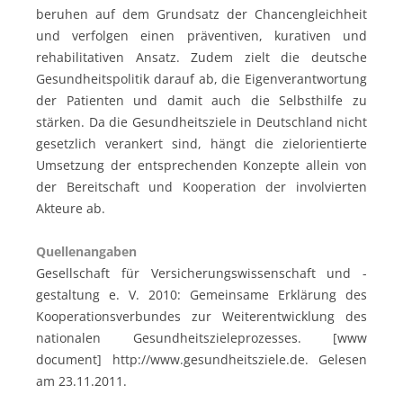
beruhen auf dem Grundsatz der Chancengleichheit
und verfolgen einen präventiven, kurativen und
rehabilitativen Ansatz. Zudem zielt die deutsche
Gesundheitspolitik darauf ab, die Eigenverantwortung
der Patienten und damit auch die Selbsthilfe zu
stärken. Da die Gesundheitsziele in Deutschland nicht
gesetzlich verankert sind, hängt die zielorientierte
Umsetzung der entsprechenden Konzepte allein von
der Bereitschaft und Kooperation der involvierten
Akteure ab.
Quellenangaben
Gesellschaft für Versicherungswissenschaft und -
gestaltung e. V. 2010: Gemeinsame Erklärung des
Kooperationsverbundes zur Weiterentwicklung des
nationalen Gesundheitszieleprozesses. [www
document] http://www.gesundheitsziele.de. Gelesen
am 23.11.2011.