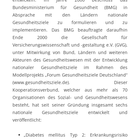
Bundesministerium für Gesundheit (BMG) in
Absprache mit den Ländern nationale
Gesundheitsziele zu formulieren und zu
implementieren. Das BMG beauftragte daraufhin
Ende 2000 die Gesellschaft für
Versicherungswissenschaft und -gestaltung e.V. (GVG),
unter Mitwirkung von Bund, Ländern und weiteren
Akteuren des Gesundheitswesen mit der Entwicklung
nationaler Gesundheitsziele im Rahmen des
Modellprojekts „Forum Gesundheitsziele Deutschland“
(www.gesundheitsziele.de). Dieser
Kooperationsverbund, welcher aus mehr als 70
Organisationen des Sozial- und Gesundheitswesens
besteht, hat seit seiner Gründung insgesamt sechs
nationale Gesundheitsziele entwickelt und
veröffentlicht:
„Diabetes mellitus Typ 2: Erkrankungsrisiko