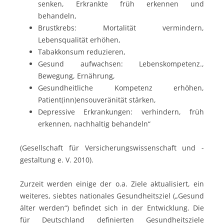
senken, Erkrankte früh erkennen und
behandeln,
Brustkrebs: Mortalität vermindern,
Lebensqualität erhöhen,
Tabakkonsum reduzieren,
Gesund aufwachsen: Lebenskompetenz.,
Bewegung, Ernährung,
Gesundheitliche Kompetenz erhöhen,
Patient(inn)ensouveränität stärken,
Depressive Erkrankungen: verhindern, früh
erkennen, nachhaltig behandeln“
(Gesellschaft für Versicherungswissenschaft und -
gestaltung e. V. 2010).
Zurzeit werden einige der o.a. Ziele aktualisiert, ein
weiteres, siebtes nationales Gesundheitsziel („Gesund
älter werden“) befindet sich in der Entwicklung. Die
für Deutschland definierten Gesundheitsziele