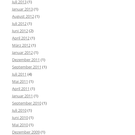
Juli 2013
(1)
Januar 2013
(1)
August 2012
(1)
Juli 2012
(1)
Juni 2012
(2)
April 2012
(1)
März 2012
(1)
Januar 2012
(1)
Dezember 2011
(1)
September 2011
(1)
Juli 2011
(4)
Mai 2011
(1)
April 2011
(1)
Januar 2011
(1)
September 2010
(1)
Juli 2010
(1)
Juni 2010
(1)
Mai 2010
(1)
Dezember 2009
(1)