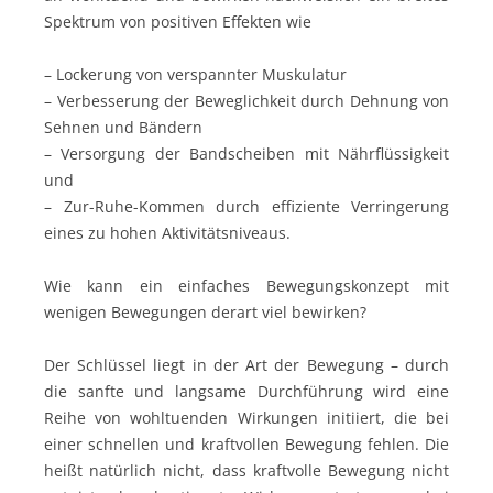
Spektrum von positiven Effekten wie
– Lockerung von verspannter Muskulatur
– Verbesserung der Beweglichkeit durch Dehnung von
Sehnen und Bändern
– Versorgung der Bandscheiben mit Nährflüssigkeit
und
– Zur-Ruhe-Kommen durch effiziente Verringerung
eines zu hohen Aktivitätsniveaus.
Wie kann ein einfaches Bewegungskonzept mit
wenigen Bewegungen derart viel bewirken?
Der Schlüssel liegt in der Art der Bewegung – durch
die sanfte und langsame Durchführung wird eine
Reihe von wohltuenden Wirkungen initiiert, die bei
einer schnellen und kraftvollen Bewegung fehlen. Die
heißt natürlich nicht, dass kraftvolle Bewegung nicht