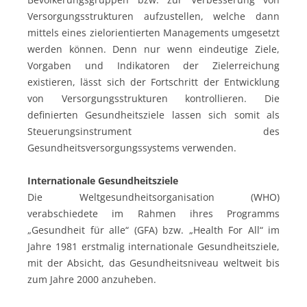
Versorgungsstrukturen aufzustellen, welche dann
mittels eines zielorientierten Managements umgesetzt
werden können. Denn nur wenn eindeutige Ziele,
Vorgaben und Indikatoren der Zielerreichung
existieren, lässt sich der Fortschritt der Entwicklung
von Versorgungsstrukturen kontrollieren. Die
definierten Gesundheitsziele lassen sich somit als
Steuerungsinstrument des
Gesundheitsversorgungssystems verwenden.
Internationale Gesundheitsziele
Die Weltgesundheitsorganisation (WHO)
verabschiedete im Rahmen ihres Programms
„Gesundheit für alle“ (GFA) bzw. „Health For All“ im
Jahre 1981 erstmalig internationale Gesundheitsziele,
mit der Absicht, das Gesundheitsniveau weltweit bis
zum Jahre 2000 anzuheben.