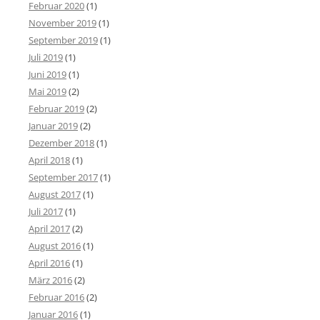
Februar 2020
(1)
November 2019
(1)
September 2019
(1)
Juli 2019
(1)
Juni 2019
(1)
Mai 2019
(2)
Februar 2019
(2)
Januar 2019
(2)
Dezember 2018
(1)
April 2018
(1)
September 2017
(1)
August 2017
(1)
Juli 2017
(1)
April 2017
(2)
August 2016
(1)
April 2016
(1)
März 2016
(2)
Februar 2016
(2)
Januar 2016
(1)