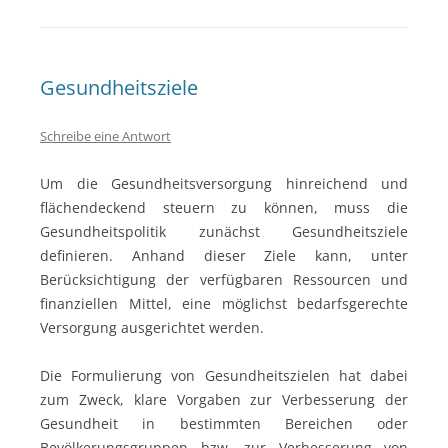
Gesundheitsziele
Schreibe eine Antwort
Um die Gesundheitsversorgung hinreichend und
flächendeckend steuern zu können, muss die
Gesundheitspolitik zunächst Gesundheitsziele
definieren. Anhand dieser Ziele kann, unter
Berücksichtigung der verfügbaren Ressourcen und
finanziellen Mittel, eine möglichst bedarfsgerechte
Versorgung ausgerichtet werden.
Die Formulierung von Gesundheitszielen hat dabei
zum Zweck, klare Vorgaben zur Verbesserung der
Gesundheit in bestimmten Bereichen oder
Bevölkerungsgruppen bzw. zur Verbesserung von