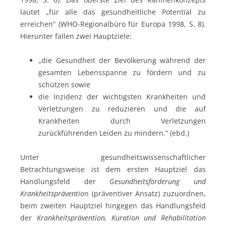
lautet „für alle das gesundheitliche Potential zu
erreichen“ (WHO-Regionalbüro für Europa 1998, S. 8).
Hierunter fallen zwei Hauptziele:
„die Gesundheit der Bevölkerung während der
gesamten Lebensspanne zu fördern und zu
schützen sowie
die Inzidenz der wichtigsten Krankheiten und
Verletzungen zu reduzieren und die auf
Krankheiten durch Verletzungen
zurückführenden Leiden zu mindern.“ (ebd.)
Unter gesundheitswissenschaftlicher
Betrachtungsweise ist dem ersten Hauptziel das
Handlungsfeld der
Gesundheitsförderung und
Krankheitspräventio
n (präventiver Ansatz) zuzuordnen,
beim zweiten Hauptziel hingegen das Handlungsfeld
der
Krankheitsprävention, Kuration und Rehabilitation