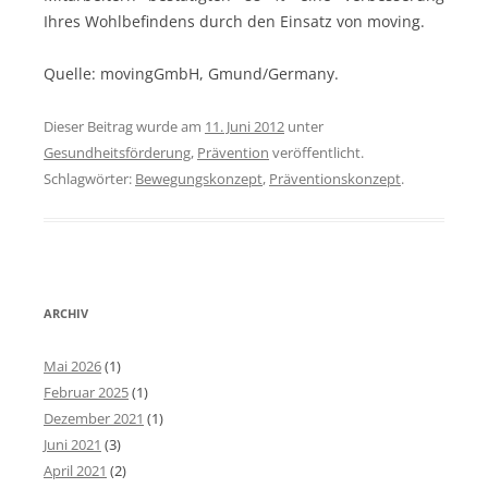
Ihres Wohlbefindens durch den Einsatz von moving.
Quelle: movingGmbH, Gmund/Germany.
Dieser Beitrag wurde am
11. Juni 2012
unter
Gesundheitsförderung
,
Prävention
veröffentlicht.
Schlagwörter:
Bewegungskonzept
,
Präventionskonzept
.
ARCHIV
Mai 2026
(1)
Februar 2025
(1)
Dezember 2021
(1)
Juni 2021
(3)
April 2021
(2)