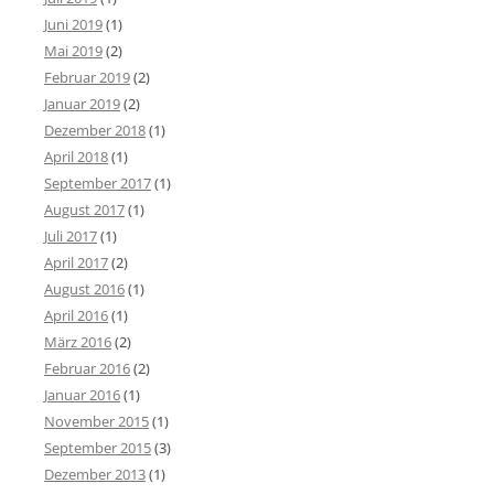
Juni 2019
(1)
Mai 2019
(2)
Februar 2019
(2)
Januar 2019
(2)
Dezember 2018
(1)
April 2018
(1)
September 2017
(1)
August 2017
(1)
Juli 2017
(1)
April 2017
(2)
August 2016
(1)
April 2016
(1)
März 2016
(2)
Februar 2016
(2)
Januar 2016
(1)
November 2015
(1)
September 2015
(3)
Dezember 2013
(1)