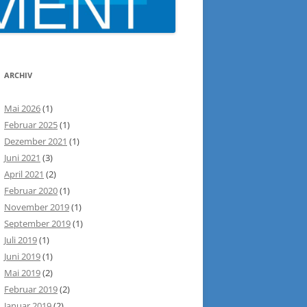
ARCHIV
Mai 2026
(1)
Februar 2025
(1)
Dezember 2021
(1)
Juni 2021
(3)
April 2021
(2)
Februar 2020
(1)
November 2019
(1)
September 2019
(1)
Juli 2019
(1)
Juni 2019
(1)
Mai 2019
(2)
Februar 2019
(2)
Januar 2019
(2)