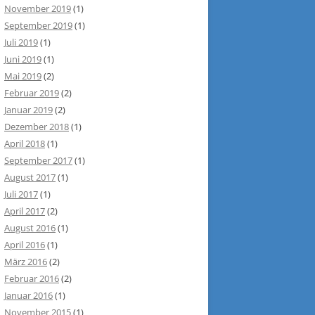
November 2019
(1)
September 2019
(1)
Juli 2019
(1)
Juni 2019
(1)
Mai 2019
(2)
Februar 2019
(2)
Januar 2019
(2)
Dezember 2018
(1)
April 2018
(1)
September 2017
(1)
August 2017
(1)
Juli 2017
(1)
April 2017
(2)
August 2016
(1)
April 2016
(1)
März 2016
(2)
Februar 2016
(2)
Januar 2016
(1)
November 2015
(1)