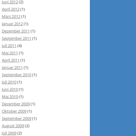
Juni 2012
(2)
April 2012
(1)
März 2012
(1)
Januar 2012
(1)
Dezember 2011
(1)
September 2011
(1)
Juli 2011
(4)
Mai 2011
(1)
April 2011
(1)
Januar 2011
(1)
September 2010
(1)
Juli 2010
(1)
Juni 2010
(1)
Mai 2010
(1)
Dezember 2009
(1)
Oktober 2009
(1)
September 2009
(1)
August 2009
(2)
Juli 2009
(2)