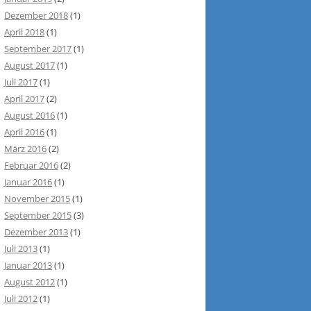
Dezember 2018
(1)
April 2018
(1)
September 2017
(1)
August 2017
(1)
Juli 2017
(1)
April 2017
(2)
August 2016
(1)
April 2016
(1)
März 2016
(2)
Februar 2016
(2)
Januar 2016
(1)
November 2015
(1)
September 2015
(3)
Dezember 2013
(1)
Juli 2013
(1)
Januar 2013
(1)
August 2012
(1)
Juli 2012
(1)