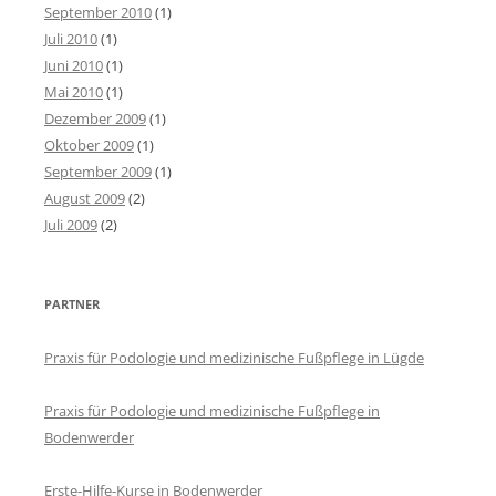
September 2010
(1)
Juli 2010
(1)
Juni 2010
(1)
Mai 2010
(1)
Dezember 2009
(1)
Oktober 2009
(1)
September 2009
(1)
August 2009
(2)
Juli 2009
(2)
PARTNER
Praxis für Podologie und medizinische Fußpflege in Lügde
Praxis für Podologie und medizinische Fußpflege in
Bodenwerder
Erste-Hilfe-Kurse in Bodenwerder