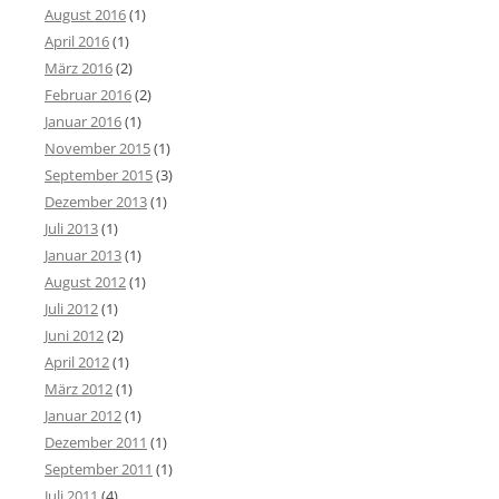
August 2016
(1)
April 2016
(1)
März 2016
(2)
Februar 2016
(2)
Januar 2016
(1)
November 2015
(1)
September 2015
(3)
Dezember 2013
(1)
Juli 2013
(1)
Januar 2013
(1)
August 2012
(1)
Juli 2012
(1)
Juni 2012
(2)
April 2012
(1)
März 2012
(1)
Januar 2012
(1)
Dezember 2011
(1)
September 2011
(1)
Juli 2011
(4)