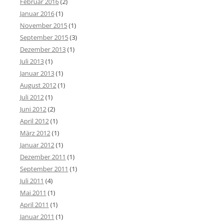
Februar 2016
(2)
Januar 2016
(1)
November 2015
(1)
September 2015
(3)
Dezember 2013
(1)
Juli 2013
(1)
Januar 2013
(1)
August 2012
(1)
Juli 2012
(1)
Juni 2012
(2)
April 2012
(1)
März 2012
(1)
Januar 2012
(1)
Dezember 2011
(1)
September 2011
(1)
Juli 2011
(4)
Mai 2011
(1)
April 2011
(1)
Januar 2011
(1)