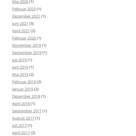
Mai 2026
(1)
Februar 2025
(1)
Dezember 2021
(1)
Juni 2021
(3)
April 2021
(2)
Februar 2020
(1)
November 2019
(1)
September 2019
(1)
Juli 2019
(1)
Juni 2019
(1)
Mai 2019
(2)
Februar 2019
(2)
Januar 2019
(2)
Dezember 2018
(1)
April 2018
(1)
September 2017
(1)
August 2017
(1)
Juli 2017
(1)
April 2017
(2)