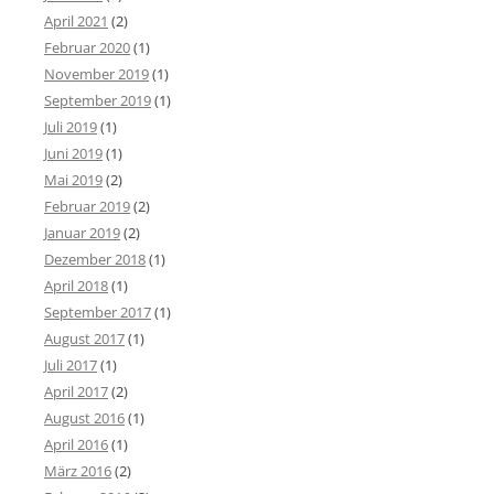
April 2021
(2)
Februar 2020
(1)
November 2019
(1)
September 2019
(1)
Juli 2019
(1)
Juni 2019
(1)
Mai 2019
(2)
Februar 2019
(2)
Januar 2019
(2)
Dezember 2018
(1)
April 2018
(1)
September 2017
(1)
August 2017
(1)
Juli 2017
(1)
April 2017
(2)
August 2016
(1)
April 2016
(1)
März 2016
(2)