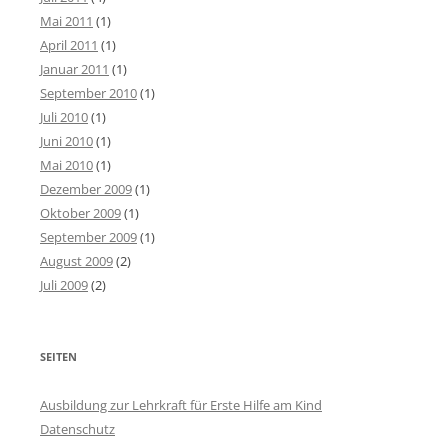
Mai 2011
(1)
April 2011
(1)
Januar 2011
(1)
September 2010
(1)
Juli 2010
(1)
Juni 2010
(1)
Mai 2010
(1)
Dezember 2009
(1)
Oktober 2009
(1)
September 2009
(1)
August 2009
(2)
Juli 2009
(2)
SEITEN
Ausbildung zur Lehrkraft für Erste Hilfe am Kind
Datenschutz