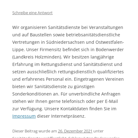
Schreibe eine Antwort
Wir organisieren Sanitätsdienste bei Veranstaltungen
und auf Baustellen sowie betriebsanitätsdienstliche
Vertretungen in Südniedersachsen und Ostwestfalen-
Lippe. Unser Firmensitz befindet sich in Bodenwerder
(Landkreis Holzminden). Wir besitzen langjährige
Erfahrung im Rettungsdienst und Sanitätsdienst und
setzen ausschließlich rettungsdienstlich qualifiziertes
und erfahrenes Personal ein. Eingetragenen Vereinen
bieten wir Sanitätsdienste zu günstigen
Sonderkonditionen an. Für unverbindliche Anfragen
stehen wir Ihnen gerne telefonisch oder per E-Mail
zur Verfügung. Unsere Kontaktdaten finden Sie im
Impressum
dieser Internetpräsenz.
Dieser Beitrag wurde am
26. Dezember 2021
unter