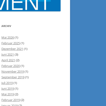
ARCHIV
Mai 2026
(1)
Februar 2025
(1)
Dezember 2021
(1)
Juni 2021
(3)
April 2021
(2)
Februar 2020
(1)
November 2019
(1)
September 2019
(1)
Juli 2019
(1)
Juni 2019
(1)
Mai 2019
(2)
Februar 2019
(2)
Januar 2019
(2)