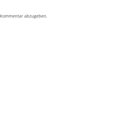
 Kommentar abzugeben.