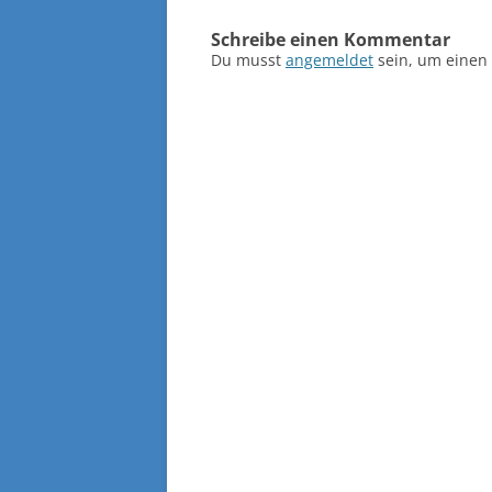
Schreibe einen Kommentar
Du musst
angemeldet
sein, um einen