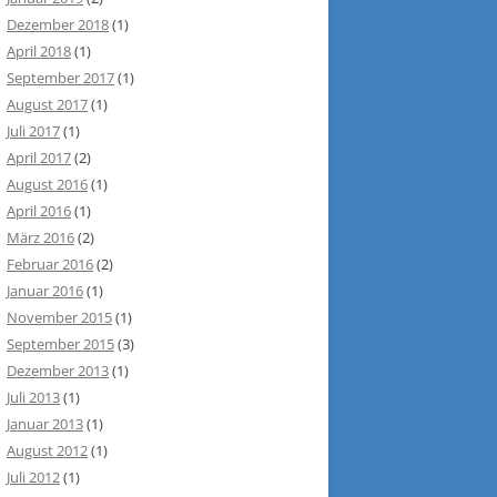
Dezember 2018
(1)
April 2018
(1)
September 2017
(1)
August 2017
(1)
Juli 2017
(1)
April 2017
(2)
August 2016
(1)
April 2016
(1)
März 2016
(2)
Februar 2016
(2)
Januar 2016
(1)
November 2015
(1)
September 2015
(3)
Dezember 2013
(1)
Juli 2013
(1)
Januar 2013
(1)
August 2012
(1)
Juli 2012
(1)