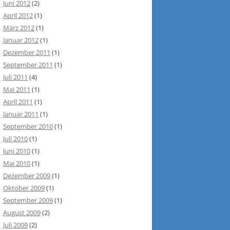
Juni 2012
(2)
April 2012
(1)
März 2012
(1)
Januar 2012
(1)
Dezember 2011
(1)
September 2011
(1)
Juli 2011
(4)
Mai 2011
(1)
April 2011
(1)
Januar 2011
(1)
September 2010
(1)
Juli 2010
(1)
Juni 2010
(1)
Mai 2010
(1)
Dezember 2009
(1)
Oktober 2009
(1)
September 2009
(1)
August 2009
(2)
Juli 2009
(2)