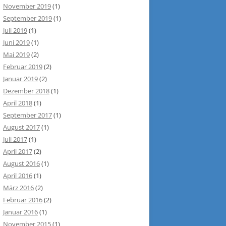
November 2019
(1)
September 2019
(1)
Juli 2019
(1)
Juni 2019
(1)
Mai 2019
(2)
Februar 2019
(2)
Januar 2019
(2)
Dezember 2018
(1)
April 2018
(1)
September 2017
(1)
August 2017
(1)
Juli 2017
(1)
April 2017
(2)
August 2016
(1)
April 2016
(1)
März 2016
(2)
Februar 2016
(2)
Januar 2016
(1)
November 2015
(1)