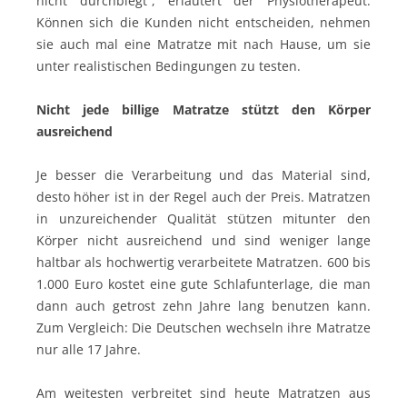
nicht durchbiegt“, erläutert der Physiotherapeut.
Können sich die Kunden nicht entscheiden, nehmen
sie auch mal eine Matratze mit nach Hause, um sie
unter realistischen Bedingungen zu testen.
Nicht jede billige Matratze stützt den Körper
ausreichend
Je besser die Verarbeitung und das Material sind,
desto höher ist in der Regel auch der Preis. Matratzen
in unzureichender Qualität stützen mitunter den
Körper nicht ausreichend und sind weniger lange
haltbar als hochwertig verarbeitete Matratzen. 600 bis
1.000 Euro kostet eine gute Schlafunterlage, die man
dann auch getrost zehn Jahre lang benutzen kann.
Zum Vergleich: Die Deutschen wechseln ihre Matratze
nur alle 17 Jahre.
Am weitesten verbreitet sind heute Matratzen aus