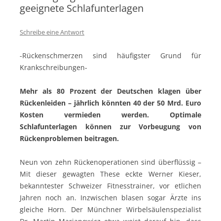
geeignete Schlafunterlagen
Schreibe eine Antwort
-Rückenschmerzen sind häufigster Grund für
Krankschreibungen-
Mehr als 80 Prozent der Deutschen klagen über
Rückenleiden – jährlich könnten 40 der 50 Mrd. Euro
Kosten vermieden werden. Optimale
Schlafunterlagen können zur Vorbeugung von
Rückenproblemen beitragen.
Neun von zehn Rückenoperationen sind überflüssig –
Mit dieser gewagten These eckte Werner Kieser,
bekanntester Schweizer Fitnesstrainer, vor etlichen
Jahren noch an. Inzwischen blasen sogar Ärzte ins
gleiche Horn. Der Münchner Wirbelsäulenspezialist