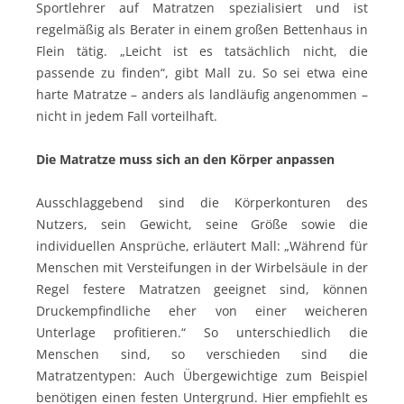
Sportlehrer auf Matratzen spezialisiert und ist
regelmäßig als Berater in einem großen Bettenhaus in
Flein tätig. „Leicht ist es tatsächlich nicht, die
passende zu finden“, gibt Mall zu. So sei etwa eine
harte Matratze – anders als landläufig angenommen –
nicht in jedem Fall vorteilhaft.
Die Matratze muss sich an den Körper anpassen
Ausschlaggebend sind die Körperkonturen des
Nutzers, sein Gewicht, seine Größe sowie die
individuellen Ansprüche, erläutert Mall: „Während für
Menschen mit Versteifungen in der Wirbelsäule in der
Regel festere Matratzen geeignet sind, können
Druckempfindliche eher von einer weicheren
Unterlage profitieren.“ So unterschiedlich die
Menschen sind, so verschieden sind die
Matratzentypen: Auch Übergewichtige zum Beispiel
benötigen einen festen Untergrund. Hier empfiehlt es