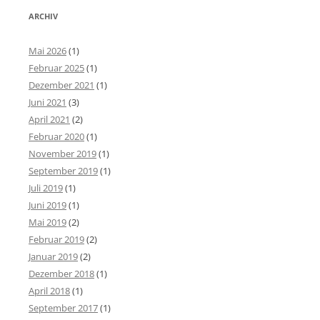
ARCHIV
Mai 2026
(1)
Februar 2025
(1)
Dezember 2021
(1)
Juni 2021
(3)
April 2021
(2)
Februar 2020
(1)
November 2019
(1)
September 2019
(1)
Juli 2019
(1)
Juni 2019
(1)
Mai 2019
(2)
Februar 2019
(2)
Januar 2019
(2)
Dezember 2018
(1)
April 2018
(1)
September 2017
(1)