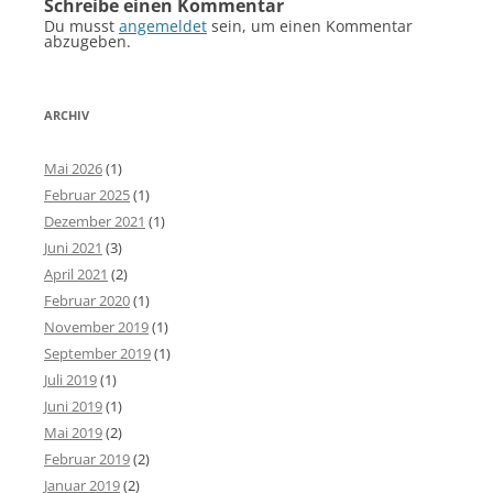
Schreibe einen Kommentar
Du musst
angemeldet
sein, um einen Kommentar
abzugeben.
ARCHIV
Mai 2026
(1)
Februar 2025
(1)
Dezember 2021
(1)
Juni 2021
(3)
April 2021
(2)
Februar 2020
(1)
November 2019
(1)
September 2019
(1)
Juli 2019
(1)
Juni 2019
(1)
Mai 2019
(2)
Februar 2019
(2)
Januar 2019
(2)