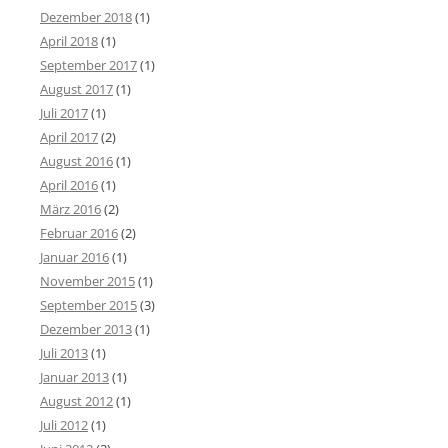
Dezember 2018
(1)
April 2018
(1)
September 2017
(1)
August 2017
(1)
Juli 2017
(1)
April 2017
(2)
August 2016
(1)
April 2016
(1)
März 2016
(2)
Februar 2016
(2)
Januar 2016
(1)
November 2015
(1)
September 2015
(3)
Dezember 2013
(1)
Juli 2013
(1)
Januar 2013
(1)
August 2012
(1)
Juli 2012
(1)