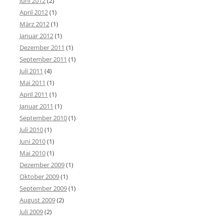
Juni 2012
(2)
April 2012
(1)
März 2012
(1)
Januar 2012
(1)
Dezember 2011
(1)
September 2011
(1)
Juli 2011
(4)
Mai 2011
(1)
April 2011
(1)
Januar 2011
(1)
September 2010
(1)
Juli 2010
(1)
Juni 2010
(1)
Mai 2010
(1)
Dezember 2009
(1)
Oktober 2009
(1)
September 2009
(1)
August 2009
(2)
Juli 2009
(2)