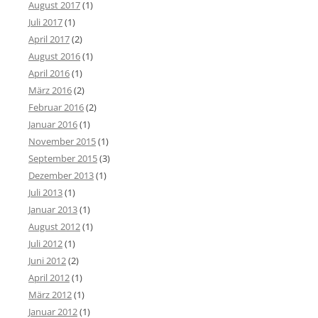
August 2017
(1)
Juli 2017
(1)
April 2017
(2)
August 2016
(1)
April 2016
(1)
März 2016
(2)
Februar 2016
(2)
Januar 2016
(1)
November 2015
(1)
September 2015
(3)
Dezember 2013
(1)
Juli 2013
(1)
Januar 2013
(1)
August 2012
(1)
Juli 2012
(1)
Juni 2012
(2)
April 2012
(1)
März 2012
(1)
Januar 2012
(1)