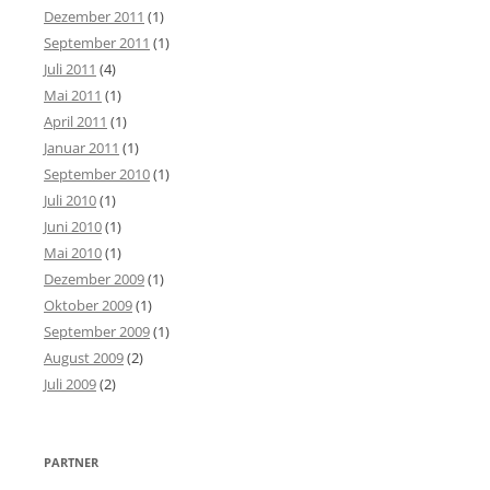
Dezember 2011
(1)
September 2011
(1)
Juli 2011
(4)
Mai 2011
(1)
April 2011
(1)
Januar 2011
(1)
September 2010
(1)
Juli 2010
(1)
Juni 2010
(1)
Mai 2010
(1)
Dezember 2009
(1)
Oktober 2009
(1)
September 2009
(1)
August 2009
(2)
Juli 2009
(2)
PARTNER