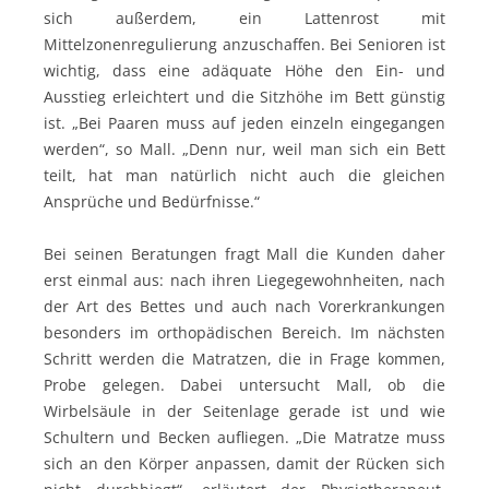
sich außerdem, ein Lattenrost mit
Mittelzonenregulierung anzuschaffen. Bei Senioren ist
wichtig, dass eine adäquate Höhe den Ein- und
Ausstieg erleichtert und die Sitzhöhe im Bett günstig
ist. „Bei Paaren muss auf jeden einzeln eingegangen
werden“, so Mall. „Denn nur, weil man sich ein Bett
teilt, hat man natürlich nicht auch die gleichen
Ansprüche und Bedürfnisse.“
Bei seinen Beratungen fragt Mall die Kunden daher
erst einmal aus: nach ihren Liegegewohnheiten, nach
der Art des Bettes und auch nach Vorerkrankungen
besonders im orthopädischen Bereich. Im nächsten
Schritt werden die Matratzen, die in Frage kommen,
Probe gelegen. Dabei untersucht Mall, ob die
Wirbelsäule in der Seitenlage gerade ist und wie
Schultern und Becken aufliegen. „Die Matratze muss
sich an den Körper anpassen, damit der Rücken sich