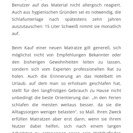
Benutzer auf das Material nicht allergisch reagiert.
Auch aus hygienischen Gründen sei es notwendig, die
Schlafunterlage nach spätestens zehn Jahren
auszutauschen: 15 Liter Schweiß nimmt sie monatlich
auf.
Beim Kauf einer neuen Matratze gilt generell, sich
möglichst nicht von Empfehlungen Bekannter oder
den bisherigen Gewohnheiten leiten zu lassen,
sondern sich vom Experten professionellen Rat zu
holen. Auch die Erinnerung an das Hotelbett im
Urlaub, auf dem man so erholsam geschlafen hat,
stellt für den langfristigen Gebrauch zu Hause nicht
unbedingt die beste Orientierung dar. „In den Ferien
schlafen die meisten weitaus besser, da sie die
Alltagssorgen weniger belasten“, so Mall. Ihren Zweck
erfüllen Matratzen aber erst dann, wenn sie ihrem
Nutzer dabei helfen, sich nach einem langen