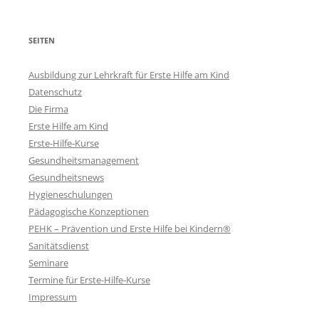
SEITEN
Ausbildung zur Lehrkraft für Erste Hilfe am Kind
Datenschutz
Die Firma
Erste Hilfe am Kind
Erste-Hilfe-Kurse
Gesundheitsmanagement
Gesundheitsnews
Hygieneschulungen
Pädagogische Konzeptionen
PEHK – Prävention und Erste Hilfe bei Kindern®
Sanitätsdienst
Seminare
Termine für Erste-Hilfe-Kurse
Impressum