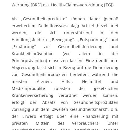
Werbung [BRD] o.a. Health-Claims-Verordnung [EG]).
Als „Gesundheitsprodukte“ können daher (gemäß
erweitertem Definitionsvorschlag) Artikel bezeichnet
werden, die sich unterstützend in den
Handlungsfeldern „Bewegung“, „Entspannung“ und
„Ernährung“ zur Gesundheitsförderung und
Krankheitsprävention (vor allem in der
Primärprävention) einsetzen lassen. Eine deutlichere
Abgrenzung lässt sich in Bezug auf die Finanzierung
von Gesundheitsprodukten herleiten: während die
meisten Arznei-, Hilfs-, Heilmittel und
Medizinprodukte zulasten der gesetzlichen
Krankenversicherung verordnet werden können,
erfolgt der Absatz von Gesundheitsprodukten
vorrangig auf dem „zweiten Gesundheitsmarkt“, d.h.
der Erwerb erfolgt über eine Finanzierung mit
privaten Mitteln des Verbrauchers. Unter