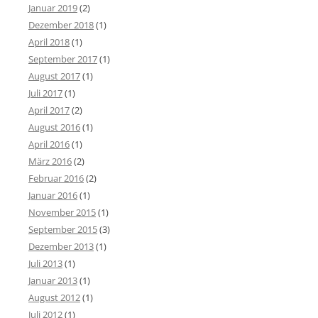
Januar 2019
(2)
Dezember 2018
(1)
April 2018
(1)
September 2017
(1)
August 2017
(1)
Juli 2017
(1)
April 2017
(2)
August 2016
(1)
April 2016
(1)
März 2016
(2)
Februar 2016
(2)
Januar 2016
(1)
November 2015
(1)
September 2015
(3)
Dezember 2013
(1)
Juli 2013
(1)
Januar 2013
(1)
August 2012
(1)
Juli 2012
(1)