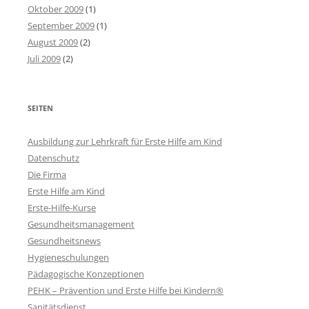
Oktober 2009
(1)
September 2009
(1)
August 2009
(2)
Juli 2009
(2)
SEITEN
Ausbildung zur Lehrkraft für Erste Hilfe am Kind
Datenschutz
Die Firma
Erste Hilfe am Kind
Erste-Hilfe-Kurse
Gesundheitsmanagement
Gesundheitsnews
Hygieneschulungen
Pädagogische Konzeptionen
PEHK – Prävention und Erste Hilfe bei Kindern®
Sanitätsdienst