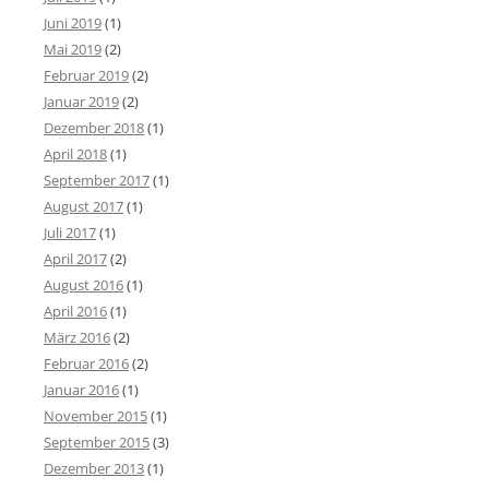
Juni 2019
(1)
Mai 2019
(2)
Februar 2019
(2)
Januar 2019
(2)
Dezember 2018
(1)
April 2018
(1)
September 2017
(1)
August 2017
(1)
Juli 2017
(1)
April 2017
(2)
August 2016
(1)
April 2016
(1)
März 2016
(2)
Februar 2016
(2)
Januar 2016
(1)
November 2015
(1)
September 2015
(3)
Dezember 2013
(1)