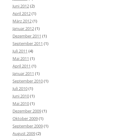
Juni 2012
(2)
April 2012
(1)
März 2012
(1)
Januar 2012
(1)
Dezember 2011
(1)
September 2011
(1)
Juli 2011
(4)
Mai 2011
(1)
April 2011
(1)
Januar 2011
(1)
September 2010
(1)
Juli 2010
(1)
Juni 2010
(1)
Mai 2010
(1)
Dezember 2009
(1)
Oktober 2009
(1)
September 2009
(1)
August 2009
(2)