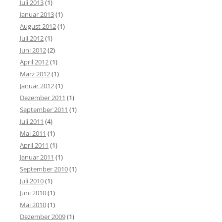
Juli 2013
(1)
Januar 2013
(1)
August 2012
(1)
Juli 2012
(1)
Juni 2012
(2)
April 2012
(1)
März 2012
(1)
Januar 2012
(1)
Dezember 2011
(1)
September 2011
(1)
Juli 2011
(4)
Mai 2011
(1)
April 2011
(1)
Januar 2011
(1)
September 2010
(1)
Juli 2010
(1)
Juni 2010
(1)
Mai 2010
(1)
Dezember 2009
(1)