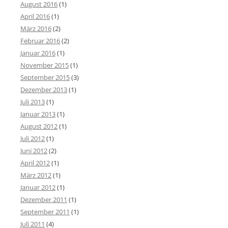
August 2016
(1)
April 2016
(1)
März 2016
(2)
Februar 2016
(2)
Januar 2016
(1)
November 2015
(1)
September 2015
(3)
Dezember 2013
(1)
Juli 2013
(1)
Januar 2013
(1)
August 2012
(1)
Juli 2012
(1)
Juni 2012
(2)
April 2012
(1)
März 2012
(1)
Januar 2012
(1)
Dezember 2011
(1)
September 2011
(1)
Juli 2011
(4)