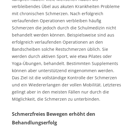
verbleibendes Übel aus akuten Krankheiten Probleme
mit chronischen Schmerzen. Nach erfolgreich
verlaufenden Operationen verbleiben häufig
Schmerzen die jedoch durch die Schulmedizin nicht
behandelt werden können. Beispielsweise sind aus
erfolgreich verlaufenden Operationen an den
Bandscheiben solche Restschmerzen üblich. Sie
werden durch aktiven Sport, wie etwa Pilates oder
Yoga-Übungen, behandelt. Bestimmten Supplements
können aber unterstützend eingenommen werden.
Das Ziel ist die vollständige Kontrolle der Schmerzen
und ein Wiedererlangen der vollen Mobilität. Letzteres
gelingt aber in den meisten Fällen nur durch die
Möglichkeit, die Schmerzen zu unterbinden.
Schmerzfreies Bewegen erhöht den
Behandlungserfolg