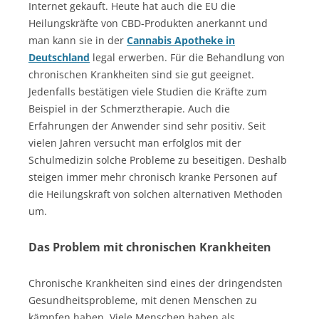
Internet gekauft. Heute hat auch die EU die
Heilungskräfte von CBD-Produkten anerkannt und
man kann sie in der
Cannabis Apotheke in
Deutschland
legal erwerben. Für die Behandlung von
chronischen Krankheiten sind sie gut geeignet.
Jedenfalls bestätigen viele Studien die Kräfte zum
Beispiel in der Schmerztherapie. Auch die
Erfahrungen der Anwender sind sehr positiv. Seit
vielen Jahren versucht man erfolglos mit der
Schulmedizin solche Probleme zu beseitigen. Deshalb
steigen immer mehr chronisch kranke Personen auf
die Heilungskraft von solchen alternativen Methoden
um.
Das Problem mit chronischen Krankheiten
Chronische Krankheiten sind eines der dringendsten
Gesundheitsprobleme, mit denen Menschen zu
kämpfen haben. Viele Menschen haben als