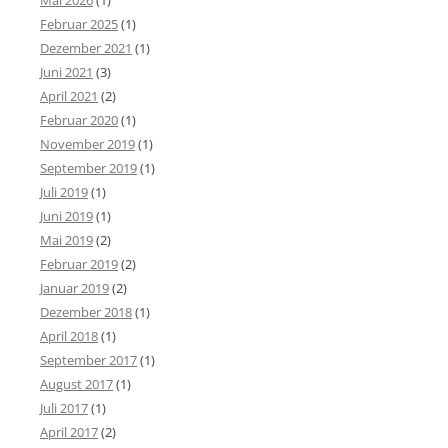
Mai 2026
(1)
Februar 2025
(1)
Dezember 2021
(1)
Juni 2021
(3)
April 2021
(2)
Februar 2020
(1)
November 2019
(1)
September 2019
(1)
Juli 2019
(1)
Juni 2019
(1)
Mai 2019
(2)
Februar 2019
(2)
Januar 2019
(2)
Dezember 2018
(1)
April 2018
(1)
September 2017
(1)
August 2017
(1)
Juli 2017
(1)
April 2017
(2)