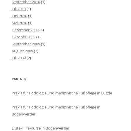
September 2010
(1)
Juli 2010
(1)
Juni 2010
(1)
Mai 2010
(1)
Dezember 2009
(1)
Oktober 2009
(1)
September 2009
(1)
August 2009
(2)
Juli 2009
(2)
PARTNER
Praxis für Podologie und medizinische Fußpflege in Lügde
Praxis für Podologie und medizinische Fußpflege in
Bodenwerder
Erste-Hilfe-Kurse in Bodenwerder