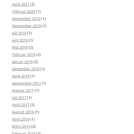
April 2021
(2)
Februar 2020
(1)
November 2019
(1)
September 2019
(1)
Juli 2019
(1)
Juni 2019
(1)
Mai 2019
(2)
Februar 2019
(2)
Januar 2019
(2)
Dezember 2018
(1)
April 2018
(1)
September 2017
(1)
August 2017
(1)
Juli 2017
(1)
April 2017
(2)
August 2016
(1)
April 2016
(1)
März 2016
(2)
Februar 2016
(2)