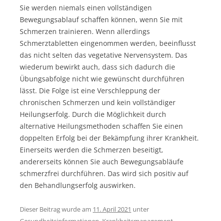
Sie werden niemals einen vollständigen
Bewegungsablauf schaffen können, wenn Sie mit
Schmerzen trainieren. Wenn allerdings
Schmerztabletten eingenommen werden, beeinflusst
das nicht selten das vegetative Nervensystem. Das
wiederum bewirkt auch, dass sich dadurch die
Übungsabfolge nicht wie gewünscht durchführen
lässt. Die Folge ist eine Verschleppung der
chronischen Schmerzen und kein vollständiger
Heilungserfolg. Durch die Möglichkeit durch
alternative Heilungsmethoden schaffen Sie einen
doppelten Erfolg bei der Bekämpfung ihrer Krankheit.
Einerseits werden die Schmerzen beseitigt,
andererseits können Sie auch Bewegungsabläufe
schmerzfrei durchführen. Das wird sich positiv auf
den Behandlungserfolg auswirken.
Dieser Beitrag wurde am
11. April 2021
unter