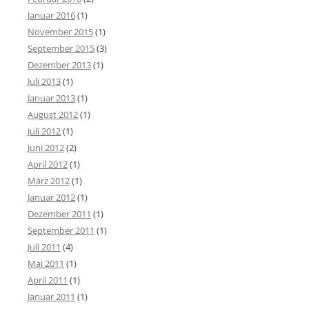
Januar 2016
(1)
November 2015
(1)
September 2015
(3)
Dezember 2013
(1)
Juli 2013
(1)
Januar 2013
(1)
August 2012
(1)
Juli 2012
(1)
Juni 2012
(2)
April 2012
(1)
März 2012
(1)
Januar 2012
(1)
Dezember 2011
(1)
September 2011
(1)
Juli 2011
(4)
Mai 2011
(1)
April 2011
(1)
Januar 2011
(1)