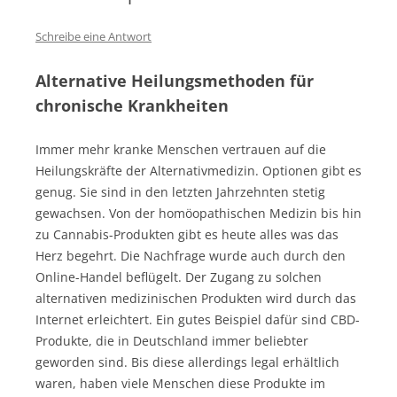
Schreibe eine Antwort
Alternative Heilungsmethoden für
chronische Krankheiten
Immer mehr kranke Menschen vertrauen auf die
Heilungskräfte der Alternativmedizin. Optionen gibt es
genug. Sie sind in den letzten Jahrzehnten stetig
gewachsen. Von der homöopathischen Medizin bis hin
zu Cannabis-Produkten gibt es heute alles was das
Herz begehrt. Die Nachfrage wurde auch durch den
Online-Handel beflügelt. Der Zugang zu solchen
alternativen medizinischen Produkten wird durch das
Internet erleichtert. Ein gutes Beispiel dafür sind CBD-
Produkte, die in Deutschland immer beliebter
geworden sind. Bis diese allerdings legal erhältlich
waren, haben viele Menschen diese Produkte im