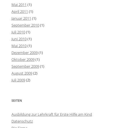
Mai 2011
(1)
April 2011
(1)
Januar 2011
(1)
September 2010
(1)
Juli 2010
(1)
Juni 2010
(1)
Mai 2010
(1)
Dezember 2009
(1)
Oktober 2009
(1)
September 2009
(1)
August 2009
(2)
Juli 2009
(2)
SEITEN
Ausbildung zur Lehrkraft für Erste Hilfe am Kind
Datenschutz