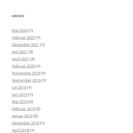
ARCHIV
Mai 2026
(1)
Februar 2025
(1)
Dezember 2021
(1)
Juni 2021
(3)
April 2021
(2)
Februar 2020
(1)
November 2019
(1)
September 2019
(1)
Juli 2019
(1)
Juni 2019
(1)
Mai 2019
(2)
Februar 2019
(2)
Januar 2019
(2)
Dezember 2018
(1)
April 2018
(1)