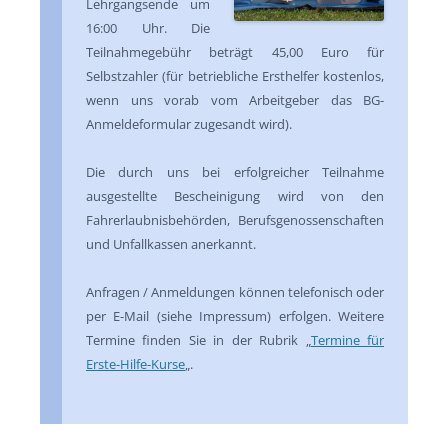
Lehrgangsende um
16:00 Uhr. Die
Teilnahmegebühr beträgt 45,00 Euro für
Selbstzahler (für betriebliche Ersthelfer kostenlos,
wenn uns vorab vom Arbeitgeber das BG-
Anmeldeformular zugesandt wird).
Die durch uns bei erfolgreicher Teilnahme
ausgestellte Bescheinigung wird von den
Fahrerlaubnisbehörden, Berufsgenossenschaften
und Unfallkassen anerkannt.
Anfragen / Anmeldungen können telefonisch oder
per E-Mail (siehe Impressum) erfolgen. Weitere
Termine finden Sie in der Rubrik „
Termine für
Erste-Hilfe-Kurse
„.