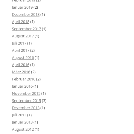
Februar 2019
(2)
Januar 2019
(2)
Dezember 2018
(1)
April 2018
(1)
September 2017
(1)
August 2017
(1)
Juli 2017
(1)
April 2017
(2)
August 2016
(1)
April 2016
(1)
März 2016
(2)
Februar 2016
(2)
Januar 2016
(1)
November 2015
(1)
September 2015
(3)
Dezember 2013
(1)
Juli 2013
(1)
Januar 2013
(1)
August 2012
(1)