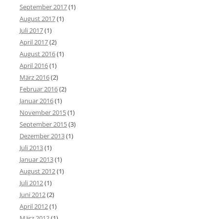
September 2017
(1)
August 2017
(1)
Juli 2017
(1)
April 2017
(2)
August 2016
(1)
April 2016
(1)
März 2016
(2)
Februar 2016
(2)
Januar 2016
(1)
November 2015
(1)
September 2015
(3)
Dezember 2013
(1)
Juli 2013
(1)
Januar 2013
(1)
August 2012
(1)
Juli 2012
(1)
Juni 2012
(2)
April 2012
(1)
März 2012
(1)