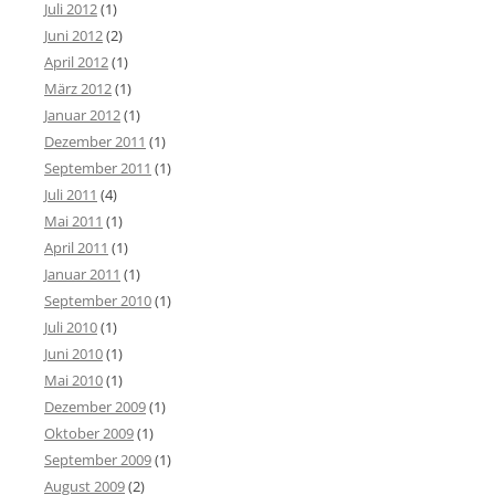
Juli 2012
(1)
Juni 2012
(2)
April 2012
(1)
März 2012
(1)
Januar 2012
(1)
Dezember 2011
(1)
September 2011
(1)
Juli 2011
(4)
Mai 2011
(1)
April 2011
(1)
Januar 2011
(1)
September 2010
(1)
Juli 2010
(1)
Juni 2010
(1)
Mai 2010
(1)
Dezember 2009
(1)
Oktober 2009
(1)
September 2009
(1)
August 2009
(2)