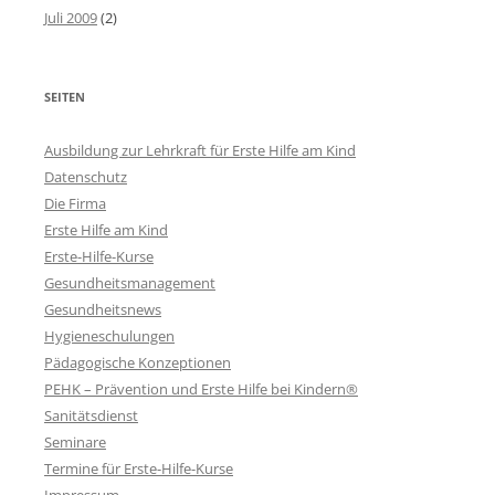
Juli 2009
(2)
SEITEN
Ausbildung zur Lehrkraft für Erste Hilfe am Kind
Datenschutz
Die Firma
Erste Hilfe am Kind
Erste-Hilfe-Kurse
Gesundheitsmanagement
Gesundheitsnews
Hygieneschulungen
Pädagogische Konzeptionen
PEHK – Prävention und Erste Hilfe bei Kindern®
Sanitätsdienst
Seminare
Termine für Erste-Hilfe-Kurse