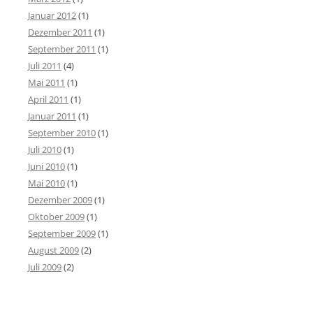
Januar 2012
(1)
Dezember 2011
(1)
September 2011
(1)
Juli 2011
(4)
Mai 2011
(1)
April 2011
(1)
Januar 2011
(1)
September 2010
(1)
Juli 2010
(1)
Juni 2010
(1)
Mai 2010
(1)
Dezember 2009
(1)
Oktober 2009
(1)
September 2009
(1)
August 2009
(2)
Juli 2009
(2)