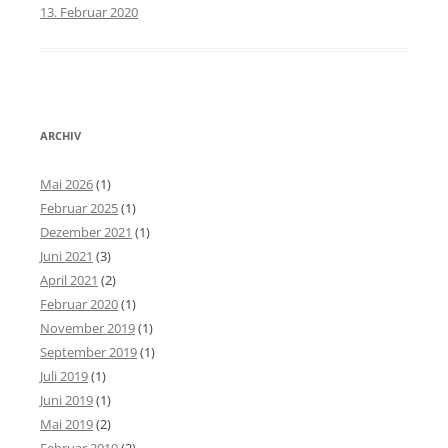
13. Februar 2020
ARCHIV
Mai 2026
(1)
Februar 2025
(1)
Dezember 2021
(1)
Juni 2021
(3)
April 2021
(2)
Februar 2020
(1)
November 2019
(1)
September 2019
(1)
Juli 2019
(1)
Juni 2019
(1)
Mai 2019
(2)